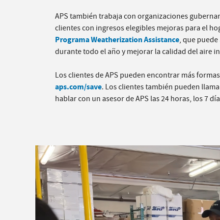
APS también trabaja con organizaciones gubername
clientes con ingresos elegibles mejoras para el h
Programa Weatherization Assistance
, que puede 
durante todo el año y mejorar la calidad del aire in
Los clientes de APS pueden encontrar más formas 
aps.com/save
. Los clientes también pueden llama
hablar con un asesor de APS las 24 horas, los 7 dí