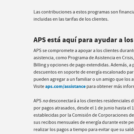
Las contribuciones a estos programas son financia
incluidas en las tarifas de los clientes.
APS está aquí para ayudar a los 
APS se compromete a apoyar a los clientes durant
asistencia, como Programa de Asistencia en Crisis,
Billing y opciones de pago extendidas. Además, a 
descuentos en soporte de energía escalonado para 
pueden agregar a un familiar o un amigo que los a
aps.com/assistance
Visite
para obtener más infor
APS
no
desconectará a los clientes residenciales d
por pagos atrasados, desde el 1 de junio hasta el 
establecidas por la Comisión de Corporaciones de 
sus recibos mensuales de energía durante este pe
realizar los pagos a tiempo para evitar que su sa