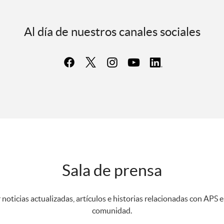
Al día de nuestros canales sociales
Sala de prensa
 noticias actualizadas, artículos e historias relacionadas con APS e
comunidad.