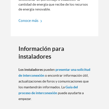
cantidad de energía que recibe de los recursos
de energía renovable.
Conoce más
Información para
instaladores
Los instaladores
pueden
presentar una solicitud
de interconexión
o encontrar información útil,
actualizaciones de foros y comunicaciones que
los mantendrán informados. La
Guía del
proceso de interconexión
puede ayudarte a
empezar.