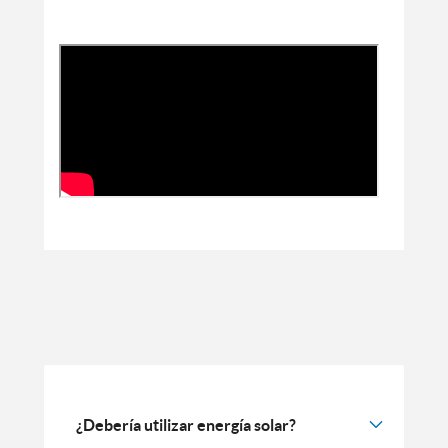
¿Debería utilizar energía solar?