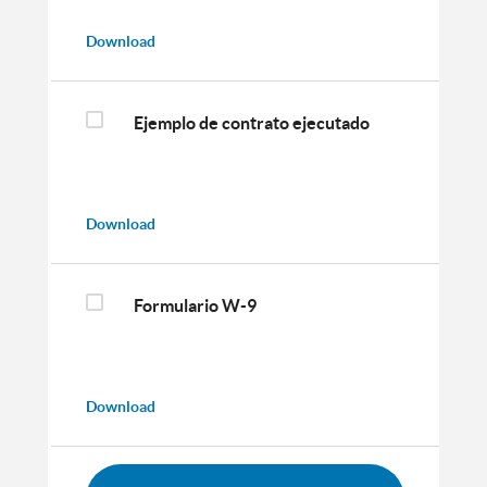
Download
Ejemplo de contrato ejecutado
Download
Formulario W-9
Download