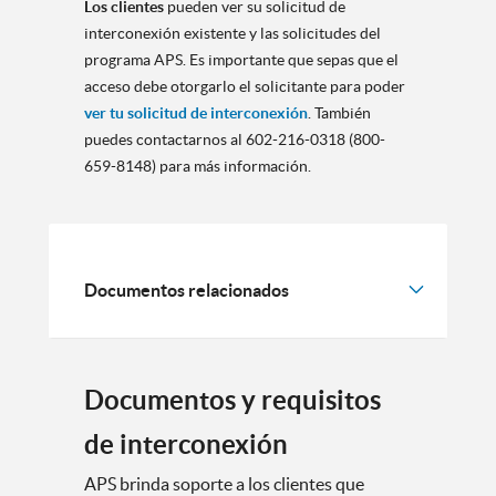
Los clientes
pueden ver su solicitud de
interconexión existente y las solicitudes del
programa APS. Es importante que sepas que el
acceso debe otorgarlo el solicitante para poder
ver tu solicitud de interconexión
. También
puedes contactarnos al 602-216-0318 (800-
659-8148) para más información.
Documentos relacionados
Documentos y requisitos
de interconexión
APS brinda soporte a los clientes que