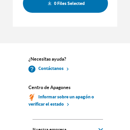
0 Files Selected
¿Necesitas ayuda?
Contáctanos
Centro de Apagones
Informar sobre un apagón o
verificar el estado
Nuestra empresa