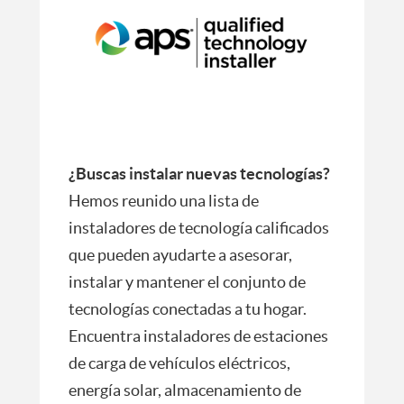
¿Buscas instalar nuevas tecnologías?
Hemos reunido una lista de
instaladores de tecnología calificados
que pueden ayudarte a asesorar,
instalar y mantener el conjunto de
tecnologías conectadas a tu hogar.
Encuentra instaladores de estaciones
de carga de vehículos eléctricos,
energía solar, almacenamiento de