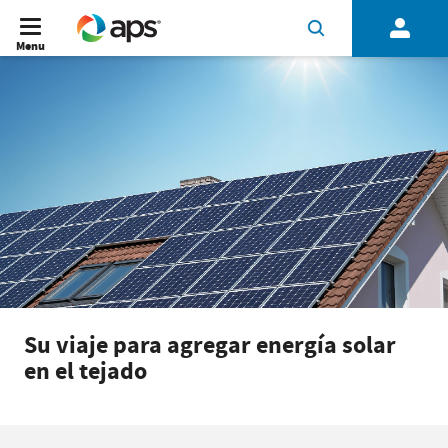
Menu
Su viaje para agregar energía solar
en el tejado