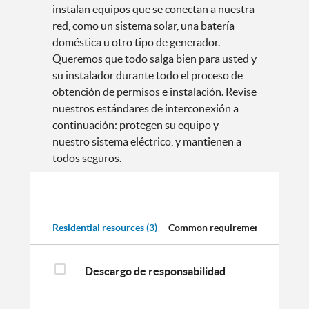
instalan equipos que se conectan a nuestra
red, como un sistema solar, una batería
doméstica u otro tipo de generador.
Queremos que todo salga bien para usted y
su instalador durante todo el proceso de
obtención de permisos e instalación. Revise
nuestros estándares de interconexión a
continuación: protegen su equipo y
nuestro sistema eléctrico, y mantienen a
todos seguros.
Residential resources (3) 
Common requirements (5) 
Intr
Descargo de responsabilidad