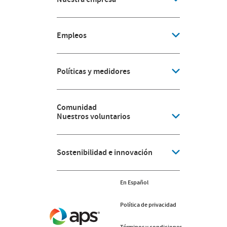
Empleos
Políticas y medidores
Comunidad
Nuestros voluntarios
Sostenibilidad e innovación
En Español
Política de privacidad
Términos y condiciones