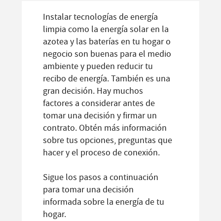
Instalar tecnologías de energía
limpia como la energía solar en la
azotea y las baterías en tu hogar o
negocio son buenas para el medio
ambiente y pueden reducir tu
recibo de energía. También es una
gran decisión. Hay muchos
factores a considerar antes de
tomar una decisión y firmar un
contrato. Obtén más información
sobre tus opciones, preguntas que
hacer y el proceso de conexión.
Sigue los pasos a continuación
para tomar una decisión
informada sobre la energía de tu
hogar.