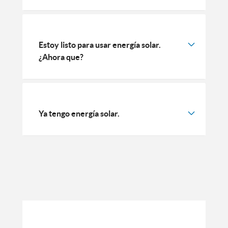
Estoy listo para usar energía solar.
¿Ahora que?
Ya tengo energía solar.