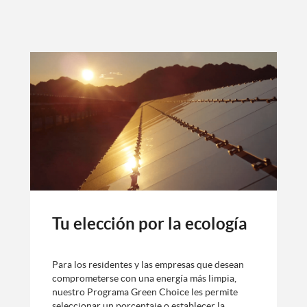
Tu elección por la ecología
Para los residentes y las empresas que desean
comprometerse con una energía más limpia,
nuestro Programa Green Choice les permite
seleccionar un porcentaje o establecer la