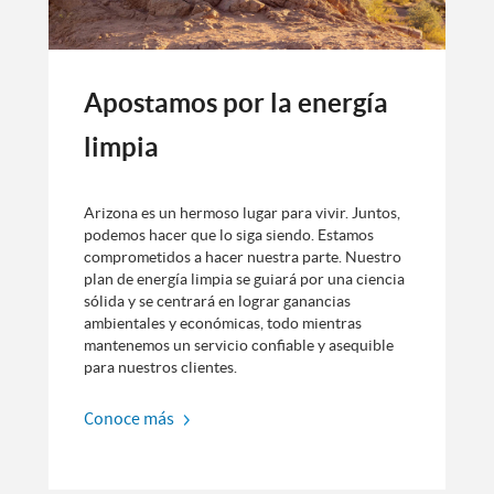
Apostamos por la energía
limpia
Arizona es un hermoso lugar para vivir. Juntos,
podemos hacer que lo siga siendo. Estamos
comprometidos a hacer nuestra parte. Nuestro
plan de energía limpia se guiará por una ciencia
sólida y se centrará en lograr ganancias
ambientales y económicas, todo mientras
mantenemos un servicio confiable y asequible
para nuestros clientes.
Conoce más