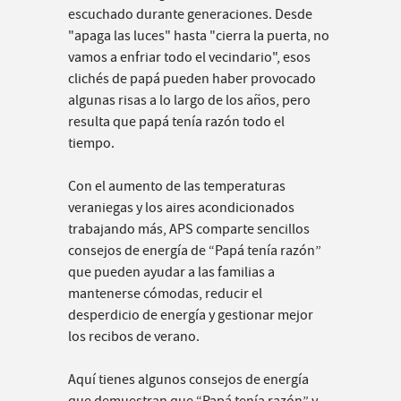
escuchado durante generaciones. Desde
"apaga las luces" hasta "cierra la puerta, no
vamos a enfriar todo el vecindario", esos
clichés de papá pueden haber provocado
algunas risas a lo largo de los años, pero
resulta que papá tenía razón todo el
tiempo.
Con el aumento de las temperaturas
veraniegas y los aires acondicionados
trabajando más, APS comparte sencillos
consejos de energía de “Papá tenía razón”
que pueden ayudar a las familias a
mantenerse cómodas, reducir el
desperdicio de energía y gestionar mejor
los recibos de verano.
Aquí tienes algunos consejos de energía