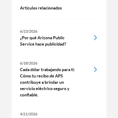
Artículos relacionados
6/23/2026
¿Por qué Arizona Public
Service hace publicidad?
6/18/2026
Cada dólar trabajando para ti:
Cómo tu recibo de APS
contribuye a brindar un
servicio eléctrico seguro y
confiable.
4/21/2026