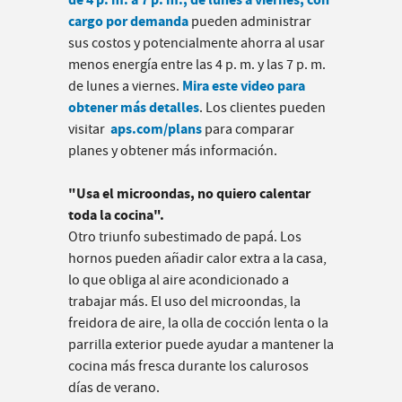
cargo por demanda
pueden administrar
sus costos y potencialmente ahorra al usar
menos energía entre las 4 p. m. y las 7 p. m.
Mira este video para
de lunes a viernes.
obtener más detalles
. Los clientes pueden
aps.com/plans
visitar
para comparar
planes y obtener más información.
"Usa el microondas, no quiero calentar
toda la cocina".
Otro triunfo subestimado de papá. Los
hornos pueden añadir calor extra a la casa,
lo que obliga al aire acondicionado a
trabajar más. El uso del microondas, la
freidora de aire, la olla de cocción lenta o la
parrilla exterior puede ayudar a mantener la
cocina más fresca durante los calurosos
días de verano.