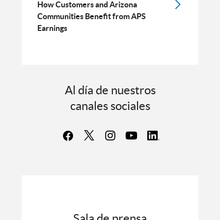
How Customers and Arizona
Communities Benefit from APS
Earnings
Al día de nuestros
canales sociales
Sala de prensa