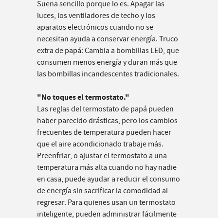
Suena sencillo porque lo es. Apagar las
luces, los ventiladores de techo y los
aparatos electrónicos cuando no se
necesitan ayuda a conservar energía. Truco
extra de papá: Cambia a bombillas LED, que
consumen menos energía y duran más que
las bombillas incandescentes tradicionales.
"No toques el termostato."
Las reglas del termostato de papá pueden
haber parecido drásticas, pero los cambios
frecuentes de temperatura pueden hacer
que el aire acondicionado trabaje más.
Preenfriar, o ajustar el termostato a una
temperatura más alta cuando no hay nadie
en casa, puede ayudar a reducir el consumo
de energía sin sacrificar la comodidad al
regresar. Para quienes usan un termostato
inteligente, pueden administrar fácilmente