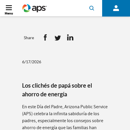
Menu
Share
6/17/2026
Los clichés de papá sobre el
ahorro de energía
En este Día del Padre, Arizona Public Service
(APS) celebra la infinita sabiduría de los
padres, especialmente los consejos sobre
ahorro de energía que las familias han