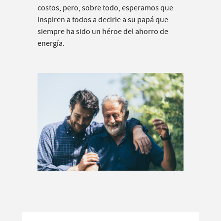
costos, pero, sobre todo, esperamos que
inspiren a todos a decirle a su papá que
siempre ha sido un héroe del ahorro de
energía.