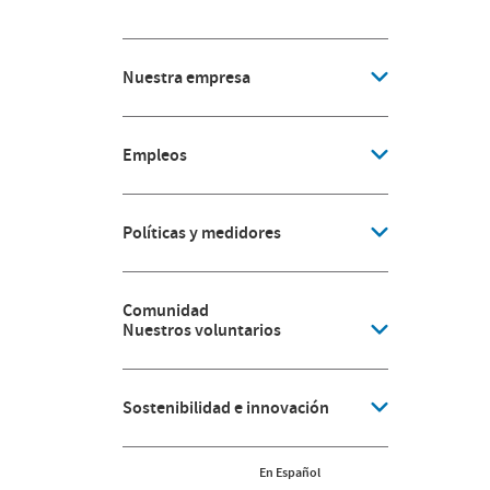
Nuestra empresa
Empleos
Políticas y medidores
Comunidad
Nuestros voluntarios
Sostenibilidad e innovación
En Español