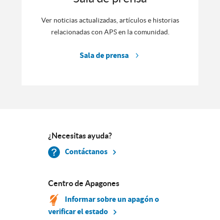
Ver noticias actualizadas, artículos e historias
relacionadas con APS en la comunidad.
Sala de prensa
¿Necesitas ayuda?
Contáctanos
Centro de Apagones
Informar sobre un apagón o
verificar el estado