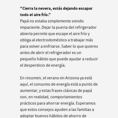
"Cierra la nevera, estás dejando escapar
todo el aire frío."
Papá no estaba simplemente siendo
impaciente. Dejar la puerta del refrigerador
abierta permite que escape el aire frío y
obliga al electrodoméstico a trabajar más
para volver a enfriarse. Saber lo que quieres
antes de abrir el refrigerador es un
pequeño hábito que puede ayudar a reducir
el desperdicio de energía.
En resumen, el verano en Arizona ya está
aquí, el consumo de energía está a punto de
aumentar, y estas frases clásicas de papá
son, en realidad, comportamientos
prácticos para ahorrar energía. Esperamos
que estos consejos ayuden a las familias a
adoptar buenos hábitos de ahorro de