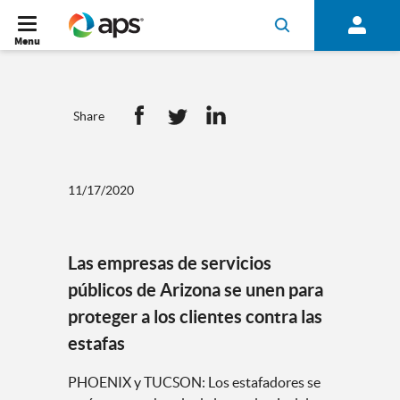
Menu
Share
11/17/2020
Las empresas de servicios
públicos de Arizona se unen para
proteger a los clientes contra las
estafas
PHOENIX y TUCSON: Los estafadores se