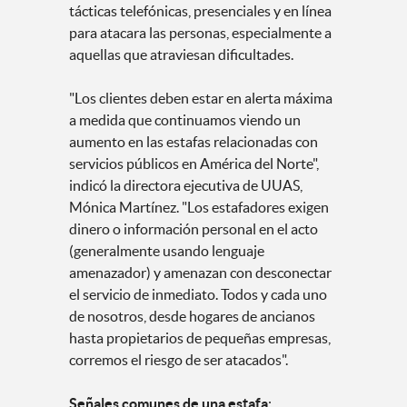
tácticas telefónicas, presenciales y en línea
para atacara las personas, especialmente a
aquellas que atraviesan dificultades.
"Los clientes deben estar en alerta máxima
a medida que continuamos viendo un
aumento en las estafas relacionadas con
servicios públicos en América del Norte",
indicó la directora ejecutiva de UUAS,
Mónica Martínez. "Los estafadores exigen
dinero o información personal en el acto
(generalmente usando lenguaje
amenazador) y amenazan con desconectar
el servicio de inmediato. Todos y cada uno
de nosotros, desde hogares de ancianos
hasta propietarios de pequeñas empresas,
corremos el riesgo de ser atacados".
Señales comunes de una estafa
: