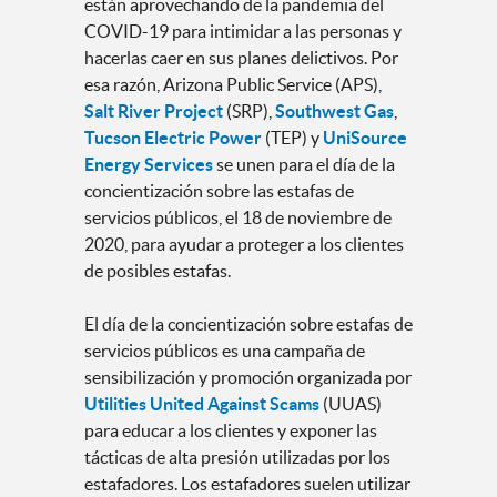
están aprovechando de la pandemia del
COVID-19 para intimidar a las personas y
hacerlas caer en sus planes delictivos. Por
esa razón, Arizona Public Service (APS),
Salt River Project
(SRP),
Southwest Gas
,
Tucson Electric Power
(TEP) y
UniSource
Energy Services
se unen para el día de la
concientización sobre las estafas de
servicios públicos, el 18 de noviembre de
2020, para ayudar a proteger a los clientes
de posibles estafas.
El día de la concientización sobre estafas de
servicios públicos es una campaña de
sensibilización y promoción organizada por
Utilities United Against Scams
(UUAS)
para educar a los clientes y exponer las
tácticas de alta presión utilizadas por los
estafadores. Los estafadores suelen utilizar