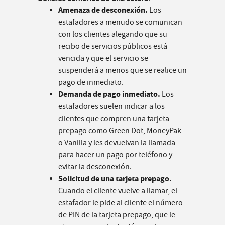
Amenaza de desconexión.
Los
estafadores a menudo se comunican
con los clientes alegando que su
recibo de servicios públicos está
vencida y que el servicio se
suspenderá a menos que se realice un
pago de inmediato.
Demanda de pago inmediato.
Los
estafadores suelen indicar a los
clientes que compren una tarjeta
prepago como Green Dot, MoneyPak
o Vanilla y les devuelvan la llamada
para hacer un pago por teléfono y
evitar la desconexión.
Solicitud de una tarjeta prepago.
Cuando el cliente vuelve a llamar, el
estafador le pide al cliente el número
de PIN de la tarjeta prepago, que le