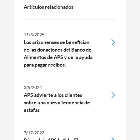
Artículos relacionados
11/3/2025
Los arizonenses se benefician
de las donaciones del Banco de
Alimentos de APS y de la ayuda
para pagar recibos.
3/5/2024
APS advierte a los clientes
sobre una nueva tendencia de
estafas
7/17/2023