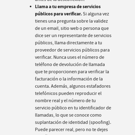
Llama a tu empresa de servicios
públicos para verificar.
Si alguna vez
tienes una pregunta sobre la validez
de un email, sitio web o persona que
dice ser un representante de servicios
públicos, llama directamente a tu
proveedor de servicios públicos para
verificar. Nunca uses el número de
teléfono de devolución de llamada
que te proporcionen para verificar la
facturación o la información de la
cuenta. Además, algunos estafadores
telefónicos pueden reproducir el
nombre real y el número de tu
servicio público en tu identificador de
llamadas, lo que se conoce como
suplantación de identidad (spoofing).
Puede parecer real, pero no te dejes