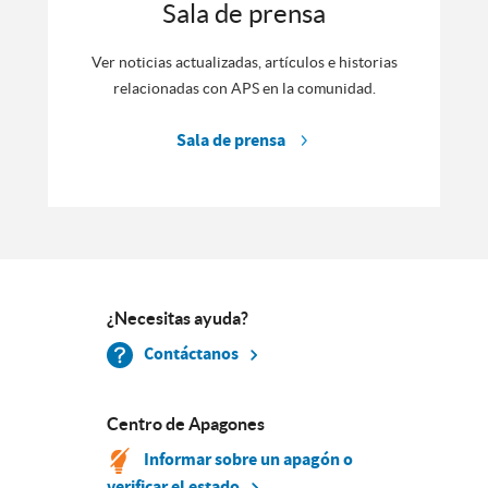
Sala de prensa
Ver noticias actualizadas, artículos e historias
relacionadas con APS en la comunidad.
Sala de prensa
¿Necesitas ayuda?
Contáctanos
Centro de Apagones
Informar sobre un apagón o
verificar el estado