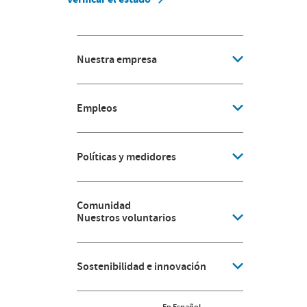
Nuestra empresa
Empleos
Políticas y medidores
Comunidad
Nuestros voluntarios
Sostenibilidad e innovación