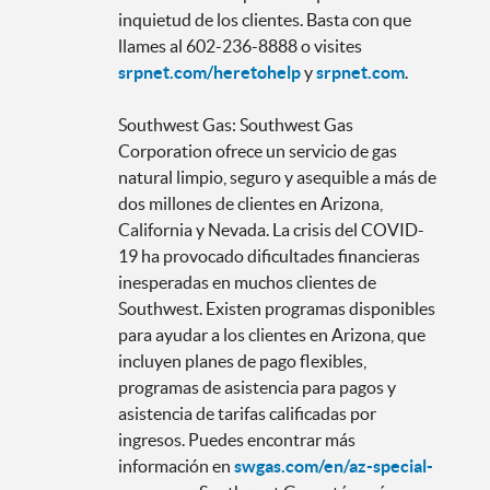
inquietud de los clientes. Basta con que
llames al 602-236-8888 o visites
srpnet.com/heretohelp
y
srpnet.com
.
Southwest Gas: Southwest Gas
Corporation ofrece un servicio de gas
natural limpio, seguro y asequible a más de
dos millones de clientes en Arizona,
California y Nevada. La crisis del COVID-
19 ha provocado dificultades financieras
inesperadas en muchos clientes de
Southwest. Existen programas disponibles
para ayudar a los clientes en Arizona, que
incluyen planes de pago flexibles,
programas de asistencia para pagos y
asistencia de tarifas calificadas por
ingresos. Puedes encontrar más
información en
swgas.com/en/az-special-