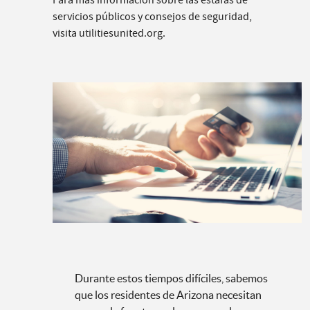
Para más información sobre las estafas de
servicios públicos y consejos de seguridad,
visita utilitiesunited.org.
Durante estos tiempos difíciles, sabemos
que los residentes de Arizona necesitan