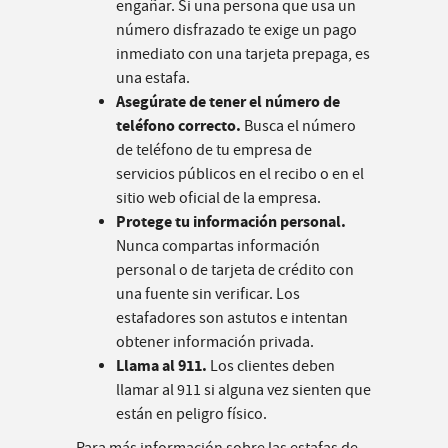
engañar. Si una persona que usa un
número disfrazado te exige un pago
inmediato con una tarjeta prepaga, es
una estafa.
Asegúrate de tener el número de
teléfono correcto.
Busca el número
de teléfono de tu empresa de
servicios públicos en el recibo o en el
sitio web oficial de la empresa.
Protege tu información personal.
Nunca compartas información
personal o de tarjeta de crédito con
una fuente sin verificar. Los
estafadores son astutos e intentan
obtener información privada.
Llama al 911.
Los clientes deben
llamar al 911 si alguna vez sienten que
están en peligro físico.