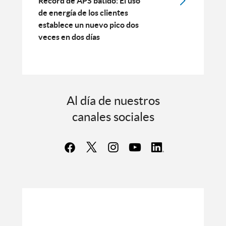
Récord de APS batido: El uso
de energía de los clientes
establece un nuevo pico dos
veces en dos días
Al día de nuestros
canales sociales