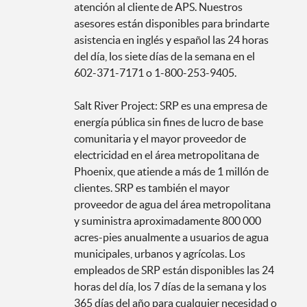
atención al cliente de APS. Nuestros
asesores están disponibles para brindarte
asistencia en inglés y español las 24 horas
del día, los siete días de la semana en el
602-371-7171 o 1-800-253-9405.
Salt River Project: SRP es una empresa de
energía pública sin fines de lucro de base
comunitaria y el mayor proveedor de
electricidad en el área metropolitana de
Phoenix, que atiende a más de 1 millón de
clientes. SRP es también el mayor
proveedor de agua del área metropolitana
y suministra aproximadamente 800 000
acres-pies anualmente a usuarios de agua
municipales, urbanos y agrícolas. Los
empleados de SRP están disponibles las 24
horas del día, los 7 días de la semana y los
365 días del año para cualquier necesidad o