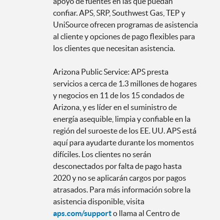
apoyo de fuentes en las que puedan
confiar. APS, SRP, Southwest Gas, TEP y
UniSource ofrecen programas de asistencia
al cliente y opciones de pago flexibles para
los clientes que necesitan asistencia.
Arizona Public Service: APS presta
servicios a cerca de 1.3 millones de hogares
y negocios en 11 de los 15 condados de
Arizona, y es líder en el suministro de
energía asequible, limpia y confiable en la
región del suroeste de los EE. UU. APS está
aquí para ayudarte durante los momentos
difíciles. Los clientes no serán
desconectados por falta de pago hasta
2020 y no se aplicarán cargos por pagos
atrasados. Para más información sobre la
asistencia disponible, visita
aps.com/support
o llama al Centro de