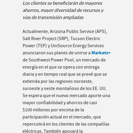
Los clientes se beneficiarán de mayores
ahorros, mayor diversidad de recursos y
vías de transmisión ampliadas
Actualmente, Arizona Public Service (APS),
Salt River Project (SRP), Tucson Electric
Power (TEP) y UniSource Energy Services
Markets+
anunciaron sus planes de unirse a
de Southwest Power Pool, un mercado de
energía en el que se opera con entrega
diaria y en tiempo real que se prevé que se
extienda por las regiones noroeste,
suroeste y oeste montañoso de los EE. UU.
Se espera que el nuevo mercado aporte una
mayor confiabilidad y ahorros de casi
$100 millones por encima de la
participación actual en el mercado, que
repercutirá en los clientes de las compañías
eléctricas. También apoyará la