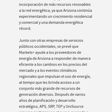
incorporación de más recursos renovables
a la red energética, ya que Arizona continúa
experimentando un crecimiento residencial
y comercial y una demanda energética
récord.
Junto con otras empresas de servicios
públicos occidentales, se prevé que
Markets+ ayude a los proveedores de
energía de Arizona a responder de manera
eficiente a los cambios en los precios del
mercado y a los eventos climáticos
regionales que impulsan el uso de energía,
al tiempo que les brinda acceso a un
conjunto más grande de recursos de
generación diversos. Después de varios
años de planificación y desarrollo
estratégico, APS, SRP, TEP y UniSource