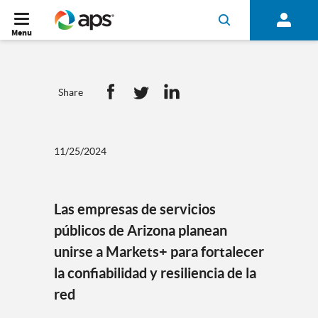
Menu
Share
11/25/2024
Las empresas de servicios
públicos de Arizona planean
unirse a Markets+ para fortalecer
la confiabilidad y resiliencia de la
red