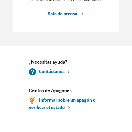
Sala de prensa
¿Necesitas ayuda?
Contáctanos
Centro de Apagones
Informar sobre un apagón o
verificar el estado