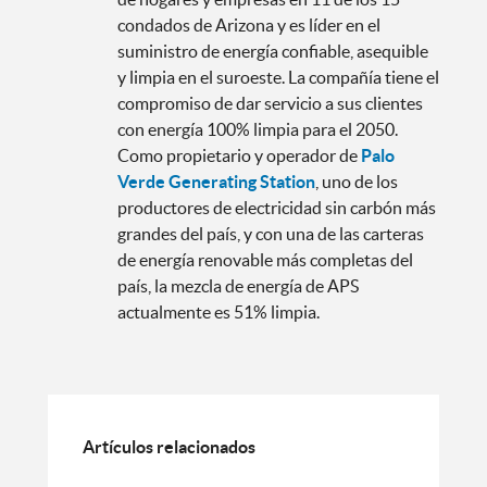
condados de Arizona y es líder en el
suministro de energía confiable, asequible
y limpia en el suroeste. La compañía tiene el
compromiso de dar servicio a sus clientes
con energía 100% limpia para el 2050.
Como propietario y operador de
Palo
Verde Generating Station
, uno de los
productores de electricidad sin carbón más
grandes del país, y con una de las carteras
de energía renovable más completas del
país, la mezcla de energía de APS
actualmente es 51% limpia.
Artículos relacionados