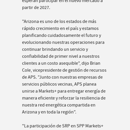
esperan participar en el nuevo mercado a
partir de 2027.
"Arizona es uno de los estados de más
rápido crecimiento en el país y estamos
planificando cuidadosamente el futuro y
evolucionando nuestras operaciones para
continuar brindando un servicio y
confiabilidad de primer nivel a nuestros
clientes a un costo asequible", dijo Brian
Cole, vicepresidente de gestión de recursos
de APS. "Junto con nuestras empresas de
servicios públicos vecinas, APS planea
unirse a Markets+ para entregar energía de
manera eficiente y reforzar la resiliencia de
nuestra red energética compartida en
Arizona y en toda la región".
"La participación de SRP en SPP Markets+