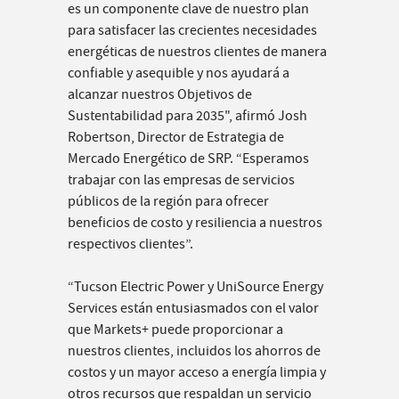
es un componente clave de nuestro plan
para satisfacer las crecientes necesidades
energéticas de nuestros clientes de manera
confiable y asequible y nos ayudará a
alcanzar nuestros Objetivos de
Sustentabilidad para 2035", afirmó Josh
Robertson, Director de Estrategia de
Mercado Energético de SRP. “Esperamos
trabajar con las empresas de servicios
públicos de la región para ofrecer
beneficios de costo y resiliencia a nuestros
respectivos clientes”.
“Tucson Electric Power y UniSource Energy
Services están entusiasmados con el valor
que Markets+ puede proporcionar a
nuestros clientes, incluidos los ahorros de
costos y un mayor acceso a energía limpia y
otros recursos que respaldan un servicio