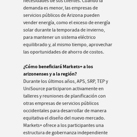
necesidades de sus clientes. Cuando la
demanda es menor, las empresas de
servicios públicos de Arizona pueden
vender energía, como el exceso de energía
solar durante la temporada de invierno,
para mantener un sistema eléctrico
equilibrado y, al mismo tiempo, aprovechar
las oportunidades de ahorro de costos.
¿Cómo beneficiará Markets+ a los
arizonenses y a la región?
Durante los últimos años, APS, SRP, TEP y
UniSource participaron activamente en
talleres y reuniones de planificación con
otras empresas de servicios públicos
occidentales para desarrollar de manera
equitativa el diseño del nuevo mercado.
Markets+ ofrece a los participantes una
estructura de gobernanza independiente