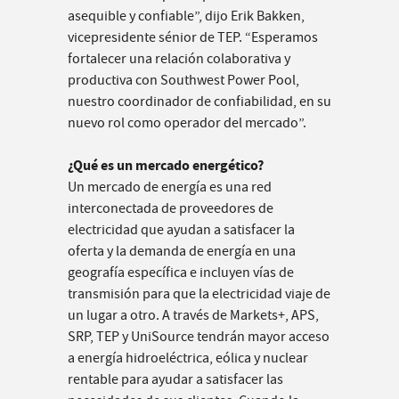
asequible y confiable”, dijo Erik Bakken,
vicepresidente sénior de TEP. “Esperamos
fortalecer una relación colaborativa y
productiva con Southwest Power Pool,
nuestro coordinador de confiabilidad, en su
nuevo rol como operador del mercado”.
¿Qué es un mercado energético?
Un mercado de energía es una red
interconectada de proveedores de
electricidad que ayudan a satisfacer la
oferta y la demanda de energía en una
geografía específica e incluyen vías de
transmisión para que la electricidad viaje de
un lugar a otro. A través de Markets+, APS,
SRP, TEP y UniSource tendrán mayor acceso
a energía hidroeléctrica, eólica y nuclear
rentable para ayudar a satisfacer las