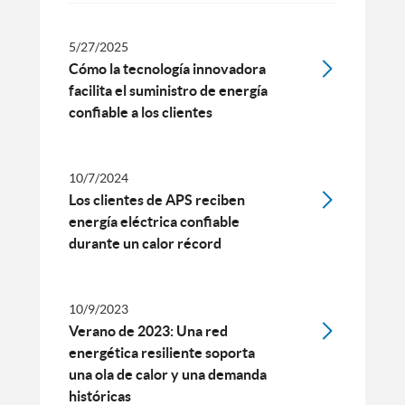
5/27/2025
Cómo la tecnología innovadora
facilita el suministro de energía
confiable a los clientes
10/7/2024
Los clientes de APS reciben
energía eléctrica confiable
durante un calor récord
10/9/2023
Verano de 2023: Una red
energética resiliente soporta
una ola de calor y una demanda
históricas