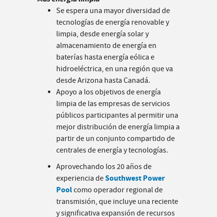
Se espera una mayor diversidad de
tecnologías de energía renovable y
limpia, desde energía solar y
almacenamiento de energía en
baterías hasta energía eólica e
hidroeléctrica, en una región que va
desde Arizona hasta Canadá.
Apoyo a los objetivos de energía
limpia de las empresas de servicios
públicos participantes al permitir una
mejor distribución de energía limpia a
partir de un conjunto compartido de
centrales de energía y tecnologías.
Aprovechando los 20 años de
Southwest Power
experiencia de
Pool
como operador regional de
transmisión, que incluye una reciente
y significativa expansión de recursos