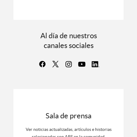
Al día de nuestros
canales sociales
Sala de prensa
Ver noticias actualizadas, artículos e historias
relacionadas con APS en la comunidad.