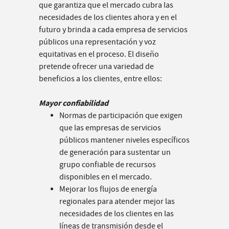
que garantiza que el mercado cubra las
necesidades de los clientes ahora y en el
futuro y brinda a cada empresa de servicios
públicos una representación y voz
equitativas en el proceso. El diseño
pretende ofrecer una variedad de
beneficios a los clientes, entre ellos:
Mayor confiabilidad
Normas de participación que exigen
que las empresas de servicios
públicos mantener niveles específicos
de generación para sustentar un
grupo confiable de recursos
disponibles en el mercado.
Mejorar los flujos de energía
regionales para atender mejor las
necesidades de los clientes en las
líneas de transmisión desde el