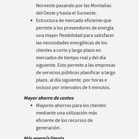
Noroeste pasando por las Montañas
del Oeste y hasta el Suroeste.
Estructura de mercado eficiente que
permite a los proveedores de energía
una mayor flexibilidad para satisfacer
las necesidades energéticas de los
clientes a corto y largo plazo en
mercados de tiempo real y del día
siguiente. Esto permite a las empresas
de servicios públicos planificar a largo
plazo, al día siguiente, por horas e
incluso por intervalos de 5 minutos.
Mayor ahorro de costos
Mayores ahorros para los clientes
mediante una utilización más
eficiente de los recursos de
generación.
Más energía limpia