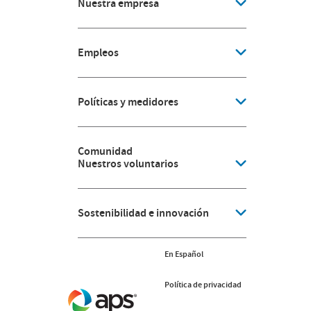
Nuestra empresa
Empleos
Políticas y medidores
Comunidad
Nuestros voluntarios
Sostenibilidad e innovación
En Español
Política de privacidad