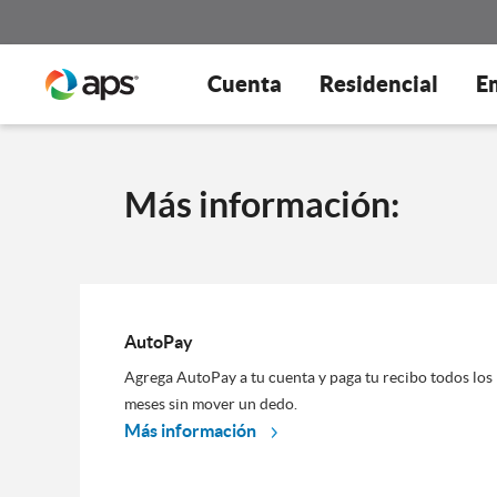
Cuenta
Residencial
E
Más información:
AutoPay
Agrega AutoPay a tu cuenta y paga tu recibo todos los
meses sin mover un dedo.
Más información