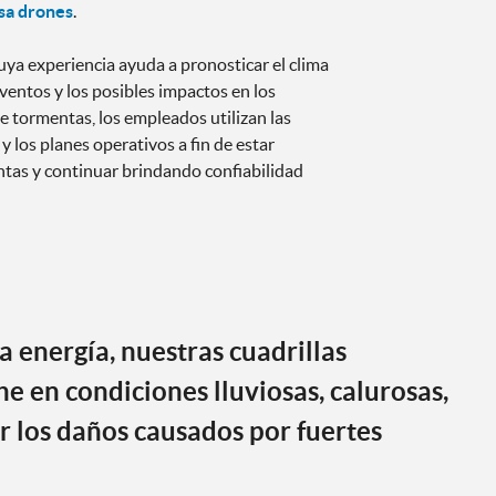
sa drones
.
ya experiencia ayuda a pronosticar el clima
eventos y los posibles impactos en los
 tormentas, los empleados utilizan las
y los planes operativos a fin de estar
tas y continuar brindando confiabilidad
a energía, nuestras cuadrillas
e en condiciones lluviosas, calurosas,
 los daños causados por fuertes