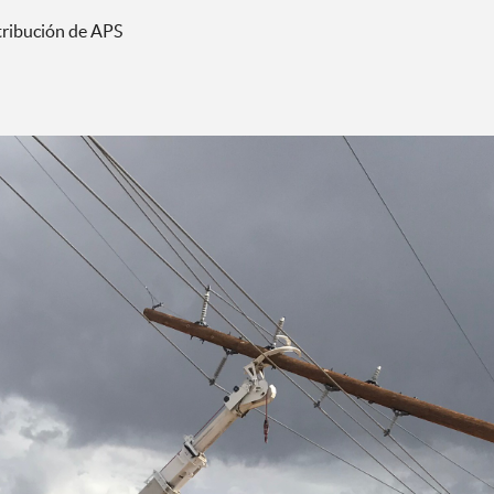
stribución de APS