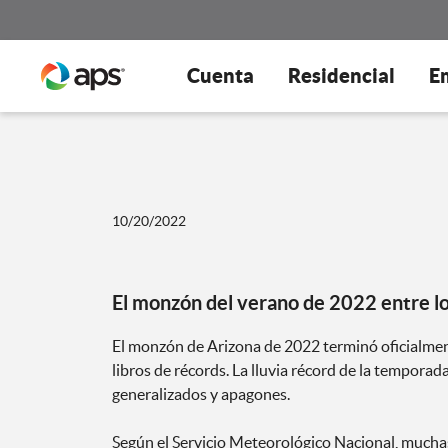
Cuenta
Residencial
E
10/20/2022
El monzón del verano de 2022 entre lo
El monzón de Arizona de 2022 terminó oficialmen
libros de récords. La lluvia récord de la temporad
generalizados y apagones.
Según el Servicio Meteorológico Nacional, mucha