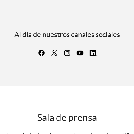
Al día de nuestros canales sociales
Sala de prensa