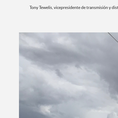
Tony Tewelis, vicepresidente de transmisión y di