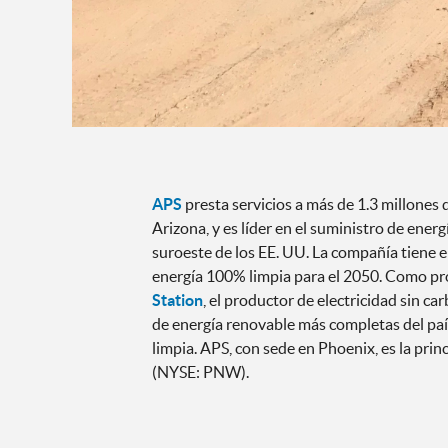
APS
presta servicios a más de 1.3 millones
Arizona, y es líder en el suministro de energ
suroeste de los EE. UU. La compañía tiene e
energía 100% limpia para el 2050. Como pr
Station
, el productor de electricidad sin ca
de energía renovable más completas del paí
limpia. APS, con sede en Phoenix, es la prin
(NYSE: PNW).