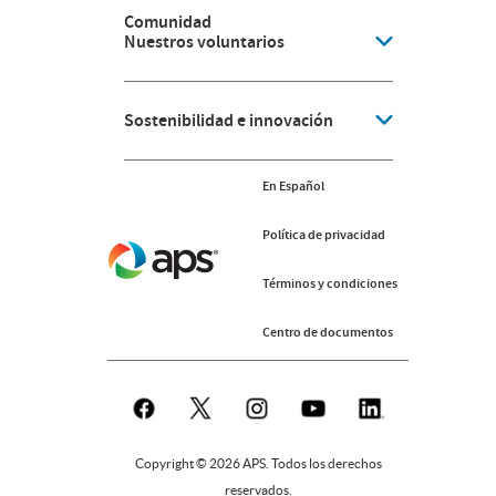
Comunidad
Nuestros voluntarios
Sostenibilidad e innovación
En Español
Política de privacidad
Términos y condiciones
Centro de documentos
Copyright © 2026 APS. Todos los derechos
reservados.