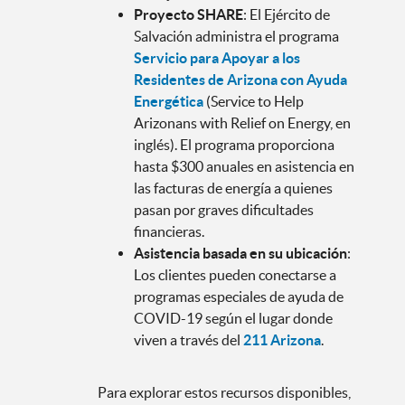
Proyecto SHARE
: El Ejército de
Salvación administra el programa
Servicio para Apoyar a los
Residentes de Arizona con Ayuda
Energética
(Service to Help
Arizonans with Relief on Energy, en
inglés). El programa proporciona
hasta $300 anuales en asistencia en
las facturas de energía a quienes
pasan por graves dificultades
financieras.
Asistencia basada en su ubicación
:
Los clientes pueden conectarse a
programas especiales de ayuda de
COVID-19 según el lugar donde
viven a través del
211 Arizona
.
Para explorar estos recursos disponibles,