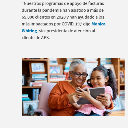
“Nuestros programas de apoyo de facturas
durante la pandemia han asistido a más de
65,000 clientes en 2020 y han ayudado a los
Monica
más impactados por COVID-19,” dijo
Whiting
, vicepresidenta de atención al
cliente de APS.