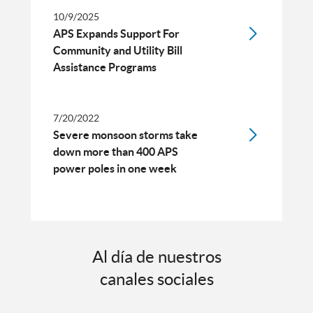
10/9/2025
APS Expands Support For
Community and Utility Bill
Assistance Programs
7/20/2022
Severe monsoon storms take
down more than 400 APS
power poles in one week
Al día de nuestros
canales sociales