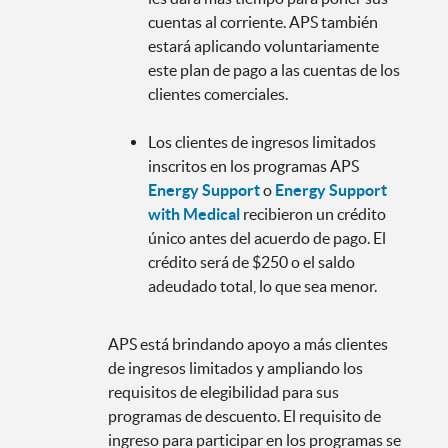
cuentas al corriente. APS también
estará aplicando voluntariamente
este plan de pago a las cuentas de los
clientes comerciales.
Los clientes de ingresos limitados
inscritos en los programas APS
Energy Support
o
Energy Support
with Medical
recibieron un crédito
único antes del acuerdo de pago. El
crédito será de $250 o el saldo
adeudado total, lo que sea menor.
APS está brindando apoyo a más clientes
de ingresos limitados y ampliando los
requisitos de elegibilidad para sus
programas de descuento. El requisito de
ingreso para participar en los programas se