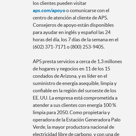
los clientes pueden visitar
aps.com/apoyo
o comunicarse con el
centro de atención al cliente de APS.
Consejeros de apoyo están disponibles
para ayudar en inglés y español las 24
horas del día, los 7 días de la semana en el
(602) 371-7171 o (800) 253-9405.
APS presta servicios a cerca de 1.3 millones
de hogares y negocios en 11 de los 15
condados de Arizona, y es líder en el
suministro de energía asequible, limpia y
confiable en la región del suroeste de los
EE. UU. La empresa está comprometida a
atender a sus clientes con energía 100 %
limpia para 2050. Como propietaria y
operadora de la Estación Generadora Palo
Verde, la mayor productora nacional de
electricidad libre de carbono, y con una de