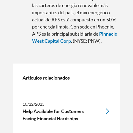
las carteras de energía renovable más
importantes del país, el mix energético
actual de APS está compuesto en un 50 %
por energía limpia. Con sede en Phoenix,
APS es la principal subsidiaria de
Pinnacle
West Capital Corp
. (NYSE: PNW).
Artículos relacionados
10/22/2025
Help Available for Customers
Facing Financial Hardships