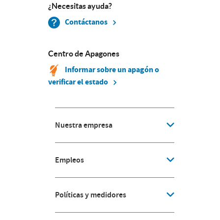
¿Necesitas ayuda?
Contáctanos
Centro de Apagones
Informar sobre un apagón o
verificar el estado
Nuestra empresa
Empleos
Políticas y medidores