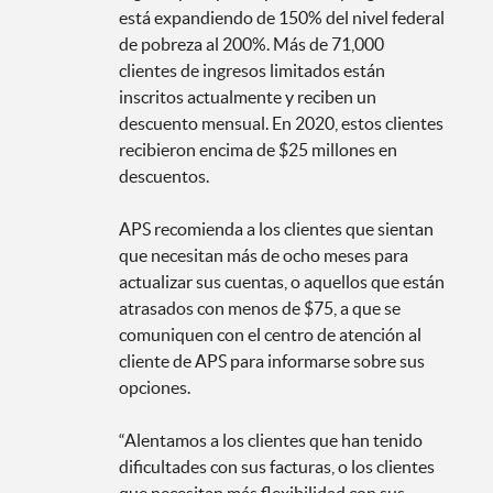
está expandiendo de 150% del nivel federal
de pobreza al 200%. Más de 71,000
clientes de ingresos limitados están
inscritos actualmente y reciben un
descuento mensual. En 2020, estos clientes
recibieron encima de $25 millones en
descuentos.
APS recomienda a los clientes que sientan
que necesitan más de ocho meses para
actualizar sus cuentas, o aquellos que están
atrasados con menos de $75, a que se
comuniquen con el centro de atención al
cliente de APS para informarse sobre sus
opciones.
“Alentamos a los clientes que han tenido
dificultades con sus facturas, o los clientes
que necesitan más flexibilidad con sus