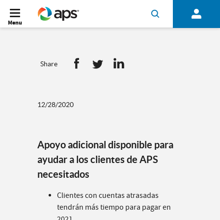
Menu
Share
12/28/2020
Apoyo adicional disponible para
ayudar a los clientes de APS
necesitados
Clientes con cuentas atrasadas
tendrán más tiempo para pagar en
2021