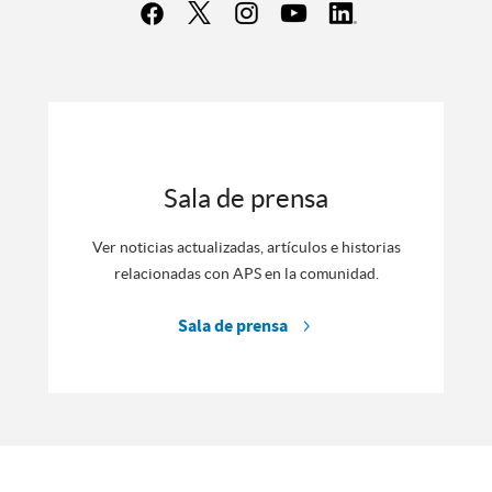
Sala de prensa
Ver noticias actualizadas, artículos e historias
relacionadas con APS en la comunidad.
Sala de prensa