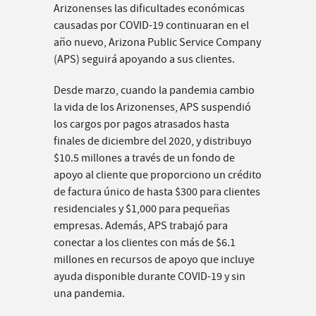
Arizonenses las dificultades económicas
causadas por COVID-19 continuaran en el
año nuevo, Arizona Public Service Company
(APS) seguirá apoyando a sus clientes.
Desde marzo, cuando la pandemia cambio
la vida de los Arizonenses, APS suspendió
los cargos por pagos atrasados hasta
finales de diciembre del 2020, y distribuyo
$10.5 millones a través de un fondo de
apoyo al cliente que proporciono un crédito
de factura único de hasta $300 para clientes
residenciales y $1,000 para pequeñas
empresas. Además, APS trabajó para
conectar a los clientes con más de $6.1
millones en recursos de apoyo que incluye
ayuda disponible durante COVID-19 y sin
una pandemia.