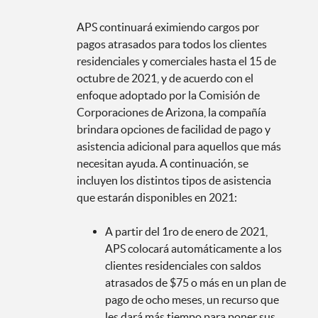
APS continuará eximiendo cargos por
pagos atrasados para todos los clientes
residenciales y comerciales hasta el 15 de
octubre de 2021, y de acuerdo con el
enfoque adoptado por la Comisión de
Corporaciones de Arizona, la compañía
brindara opciones de facilidad de pago y
asistencia adicional para aquellos que más
necesitan ayuda. A continuación, se
incluyen los distintos tipos de asistencia
que estarán disponibles en 2021:
A partir del 1ro de enero de 2021,
APS colocará automáticamente a los
clientes residenciales con saldos
atrasados de $75 o más en un plan de
pago de ocho meses, un recurso que
les dará más tiempo para poner sus