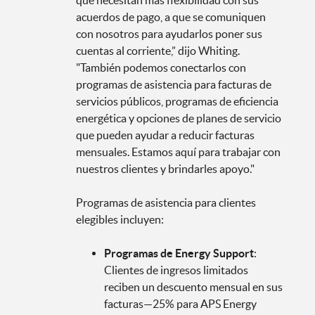
acuerdos de pago, a que se comuniquen
con nosotros para ayudarlos poner sus
cuentas al corriente,” dijo Whiting.
"También podemos conectarlos con
programas de asistencia para facturas de
servicios públicos, programas de eficiencia
energética y opciones de planes de servicio
que pueden ayudar a reducir facturas
mensuales. Estamos aquí para trabajar con
nuestros clientes y brindarles apoyo."
Programas de asistencia para clientes
elegibles incluyen:
Programas de Energy Support
:
Clientes de ingresos limitados
reciben un descuento mensual en sus
facturas—25% para APS Energy