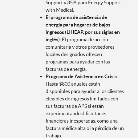
Support y 35% para Energy Support
with Medical.
El programa de asistencia de
energía para hogares de bajos
ingresos (LIHEAP, por sus siglas en
inglés)
: El programa de acción
comunitaria y otros proveedores
locales designados ofrecen
programas para ayudar con las
facturas de energía.
Programa de Asistencia en Crisis
:
Hasta $800 anuales están
disponibles para ayudar a los clientes
elegibles de ingresos limitados con
sus facturas de APS si están
experimentando dificultades
financieras inesperadas, como una
factura médica alta o la pérdida de un
trabajo.