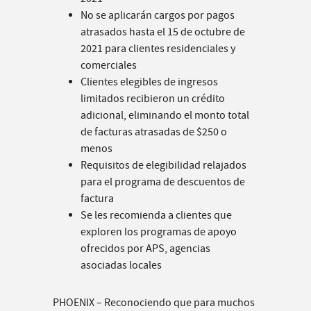
No se aplicarán cargos por pagos
atrasados hasta el 15 de octubre de
2021 para clientes residenciales y
comerciales
Clientes elegibles de ingresos
limitados recibieron un crédito
adicional, eliminando el monto total
de facturas atrasadas de $250 o
menos
Requisitos de elegibilidad relajados
para el programa de descuentos de
factura
Se les recomienda a clientes que
exploren los programas de apoyo
ofrecidos por APS, agencias
asociadas locales
PHOENIX – Reconociendo que para muchos