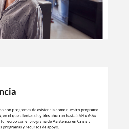
ncia
bo con programas de asistencia como nuestro programa
t
, en el que clientes elegibles ahorran hasta 25% o 60%
 tu recibo con el programa de Asistencia en Crisis y
s programas y recursos de apoyo.