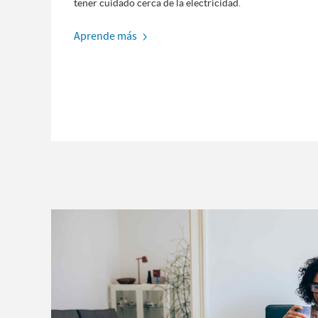
tener cuidado cerca de la electricidad.
Aprende más