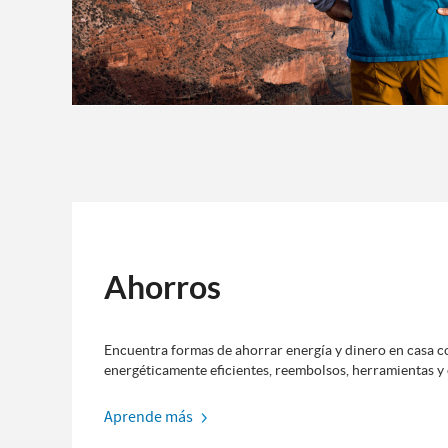
Ahorros
Encuentra formas de ahorrar energía y dinero en casa 
energéticamente eficientes, reembolsos, herramientas y 
Aprende más