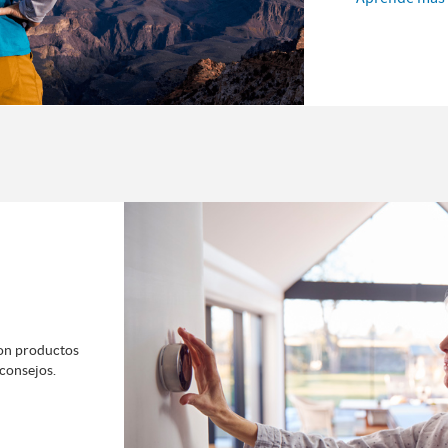
con productos
consejos.