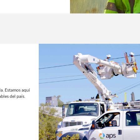
da. Estamos aquí
bles del país.