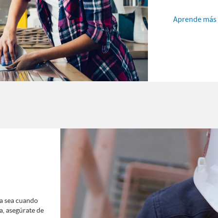
Aprende más
 Ya sea cuando
a, asegúrate de