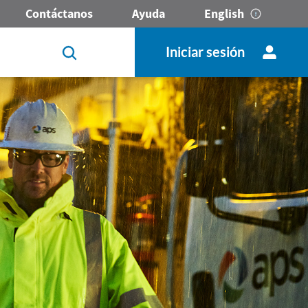
Contáctanos
Ayuda
English
Iniciar sesión