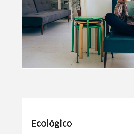
Ecológico