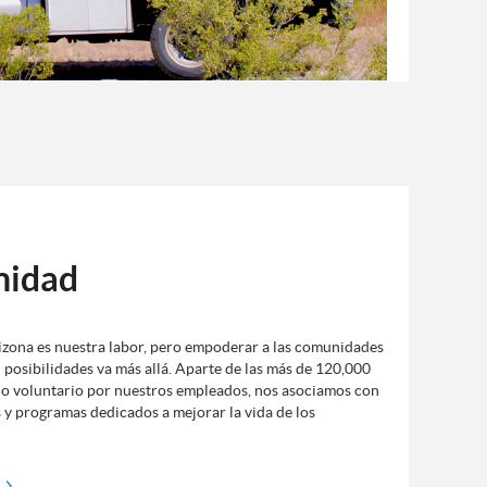
idad
izona es nuestra labor, pero empoderar a las comunidades
 posibilidades va más allá. Aparte de las más de 120,000
jo voluntario por nuestros empleados, nos asociamos con
 y programas dedicados a mejorar la vida de los