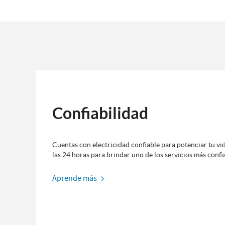
Confiabilidad
Cuentas con electricidad confiable para potenciar tu vi
las 24 horas para brindar uno de los servicios más confia
Aprende más