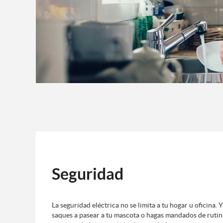
Seguridad
La seguridad eléctrica no se limita a tu hogar u oficina.
saques a pasear a tu mascota o hagas mandados de rutin