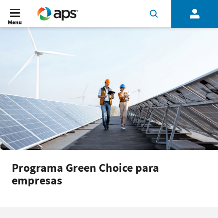
Menu
Programa Green Choice para
empresas