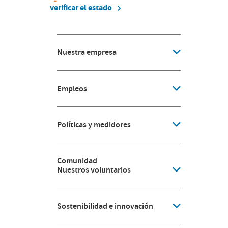
verificar el estado
Nuestra empresa
Empleos
Políticas y medidores
Comunidad
Nuestros voluntarios
Sostenibilidad e innovación