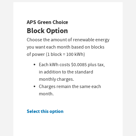
APS Green Choice
Block Option
Choose the amount of renewable energy
you want each month based on blocks
of power (1 block = 100 kWh)
Each kWh costs $0.0085 plus tax,
in addition to the standard
monthly charges.
Charges remain the same each
month.
Select this option