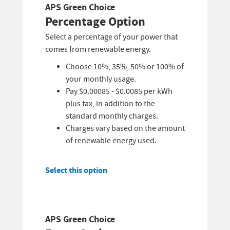
APS Green Choice
Percentage Option
Select a percentage of your power that
comes from renewable energy.
Choose 10%, 35%, 50% or 100% of
your monthly usage.
Pay $0.00085 - $0.0085 per kWh
plus tax, in addition to the
standard monthly charges.
Charges vary based on the amount
of renewable energy used.
Select this option
APS Green Choice