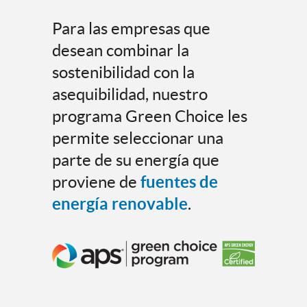
Para las empresas que
desean combinar la
sostenibilidad con la
asequibilidad, nuestro
programa Green Choice les
permite seleccionar una
parte de su energía que
proviene de
fuentes de
energía renovable
.