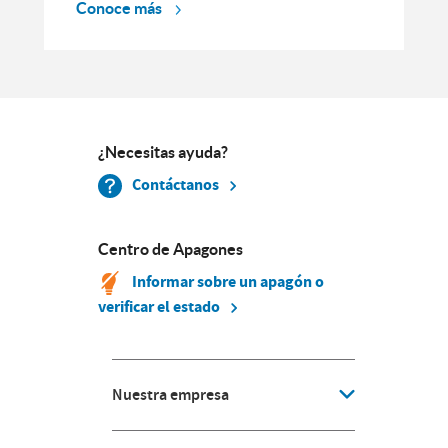
Conoce más
¿Necesitas ayuda?
Contáctanos
Centro de Apagones
Informar sobre un apagón o
verificar el estado
Nuestra empresa