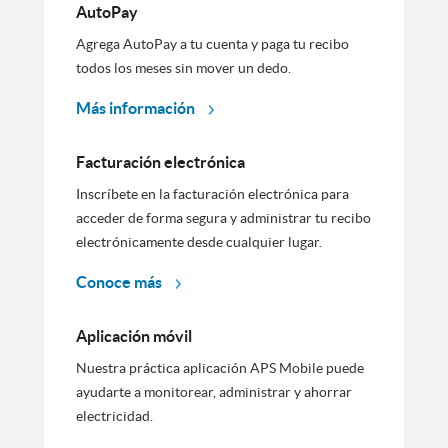
AutoPay
Agrega AutoPay a tu cuenta y paga tu recibo
todos los meses sin mover un dedo.
Más información
Facturación electrónica
Inscríbete en la facturación electrónica para
acceder de forma segura y administrar tu recibo
electrónicamente desde cualquier lugar.
Conoce más
Aplicación móvil
Nuestra práctica aplicación APS Mobile puede
ayudarte a monitorear, administrar y ahorrar
electricidad.