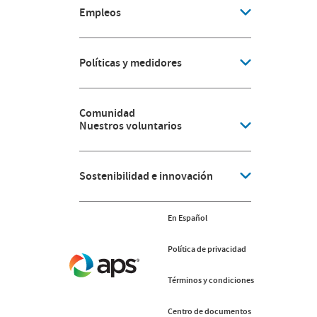
Empleos
Políticas y medidores
Comunidad
Nuestros voluntarios
Sostenibilidad e innovación
En Español
Política de privacidad
Términos y condiciones
Centro de documentos