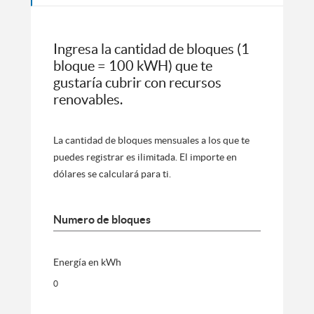
Ingresa la cantidad de bloques (1
bloque = 100 kWH) que te
gustaría cubrir con recursos
renovables.
La cantidad de bloques mensuales a los que te
puedes registrar es ilimitada. El importe en
dólares se calculará para ti.
Numero de bloques
Energía en kWh
0