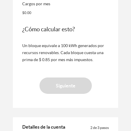
Cargos por mes
$0.00
¿Cómo calcular esto?
Un bloque equivale a 100 kWh generados por
recursos renovables. Cada bloque cuesta una
prima de $ 0.85 por mes más impuestos.
Siguiente
Detalles de la cuenta
2 de 3 pasos