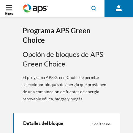
Menu
Programa APS Green
Choice
Opción de bloques de APS
Green Choice
El programa APS Green Choice le permite
seleccionar bloques de energía que provienen
de una combinación de fuentes de energía
renovable eólica, biogás y biogás.
Detalles del bloque
1 de 3 pasos