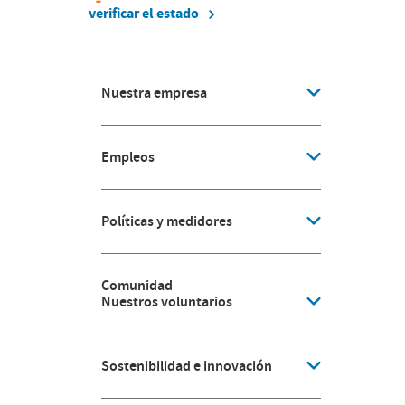
verificar el estado
Nuestra empresa
Empleos
Políticas y medidores
Comunidad
Nuestros voluntarios
Sostenibilidad e innovación