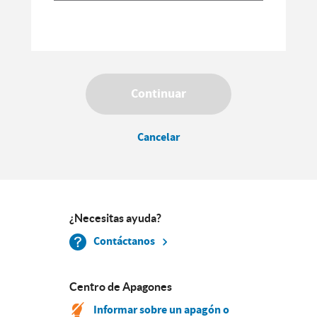
Continuar
Cancelar
¿Necesitas ayuda?
Contáctanos
Centro de Apagones
Informar sobre un apagón o