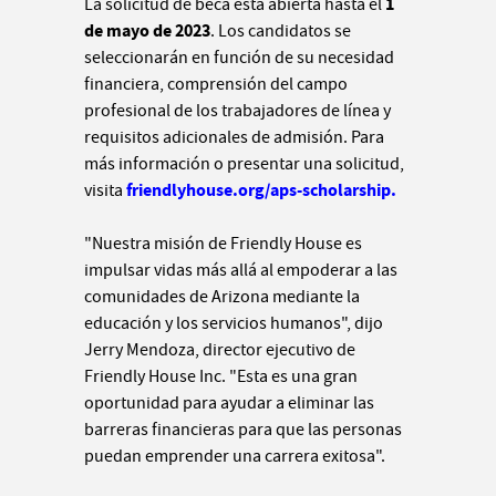
1
La solicitud de beca está abierta hasta el
de mayo de 2023
. Los candidatos se
seleccionarán en función de su necesidad
financiera, comprensión del campo
profesional de los trabajadores de línea y
requisitos adicionales de admisión. Para
más información o presentar una solicitud,
friendlyhouse.org/aps-scholarship.
visita
"
Nuestra misión de Friendly House es
impulsar vidas más allá al empoderar a las
comunidades de Arizona mediante la
educación y los servicios humanos", dijo
Jerry Mendoza, director ejecutivo de
Friendly House Inc.
"Esta es una gran
oportunidad para ayudar a eliminar las
barreras financieras para que las personas
puedan emprender una carrera exitosa".