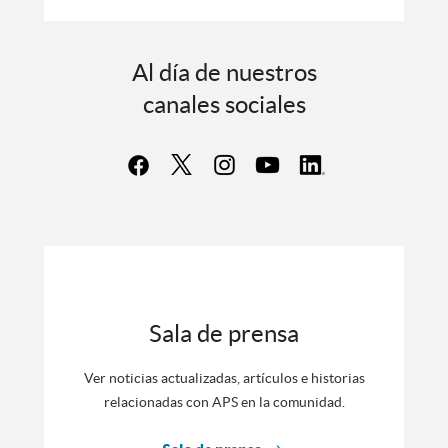
Al día de nuestros
canales sociales
Sala de prensa
Ver noticias actualizadas, artículos e historias
relacionadas con APS en la comunidad.