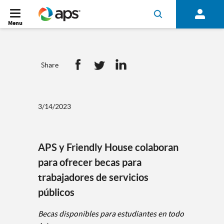
Menu
Share
3/14/2023
APS y Friendly House colaboran
para ofrecer becas para
trabajadores de servicios
públicos
Becas disponibles para estudiantes en todo