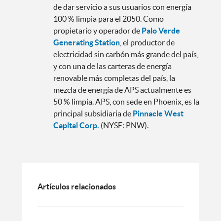
de dar servicio a sus usuarios con energía
100 % limpia para el 2050. Como
propietario y operador de
Palo Verde
Generating Station
, el productor de
electricidad sin carbón más grande del país,
y con una de las carteras de energía
renovable más completas del país, la
mezcla de energía de APS actualmente es
50 % limpia. APS, con sede en Phoenix, es la
principal subsidiaria de
Pinnacle West
Capital Corp.
(NYSE: PNW).
Artículos relacionados