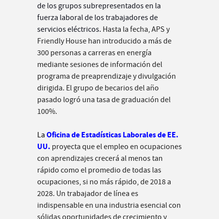
de los grupos subrepresentados en la
fuerza laboral de los trabajadores de
servicios eléctricos.
Hasta la fecha, APS y
Friendly House han introducido a más de
300 personas a carreras en energía
mediante sesiones de información del
programa de preaprendizaje y divulgación
dirigida. El grupo de becarios del año
pasado logró una tasa de graduación del
100%.
Oficina de Estadísticas Laborales de EE.
La
UU.
proyecta que el empleo en ocupaciones
con aprendizajes crecerá al menos tan
rápido como el promedio de todas las
ocupaciones, si no más rápido,
de 2018 a
2028. Un trabajador de línea es
indispensable en una industria esencial con
sólidas oportunidades de crecimiento y