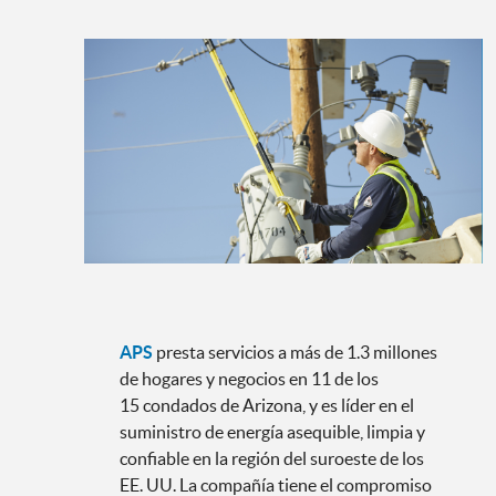
APS
presta servicios a más de 1.3 millones
de hogares y negocios en 11 de los
15 condados de Arizona, y es líder en el
suministro de energía asequible, limpia y
confiable en la región del suroeste de los
EE. UU. La compañía tiene el compromiso