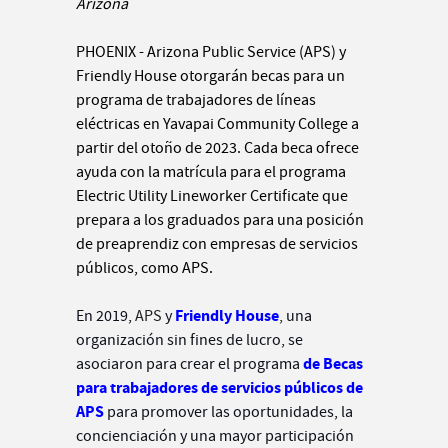
Arizona
PHOENIX - Arizona Public Service (APS) y
Friendly House otorgarán becas para un
programa de trabajadores de líneas
eléctricas en Yavapai Community College a
partir del otoño de 2023. Cada beca ofrece
ayuda con la matrícula para el programa
Electric Utility Lineworker Certificate que
prepara a los graduados para una posición
de preaprendiz con empresas de servicios
públicos, como APS.
Friendly House
En 2019,
APS
y
,
una
organización sin fines de lucro, se
de Becas
asociaron para crear el programa
para trabajadores de servicios públicos de
APS
para promover las oportunidades, la
concienciación y una mayor participación