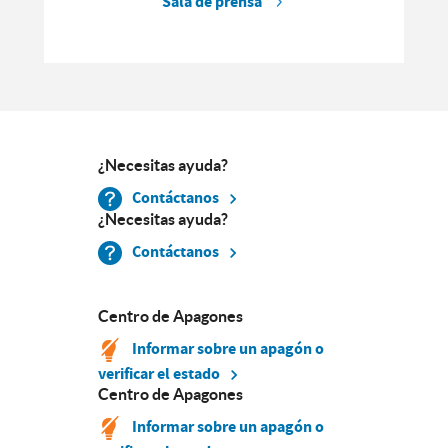
Sala de prensa
¿Necesitas ayuda?
Contáctanos
¿Necesitas ayuda?
Contáctanos
Centro de Apagones
Informar sobre un apagón o
verificar el estado
Centro de Apagones
Informar sobre un apagón o