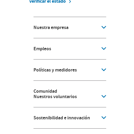
verificar el estado
Nuestra empresa
Empleos
Políticas y medidores
Comunidad
Nuestros voluntarios
Sostenibilidad e innovación