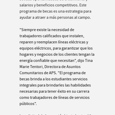
salarios y beneficios competitivos. Este
programa de becas es una estrategia para
ayudar a atraer a más personas al campo.
"Siempre existe la necesidad de
trabajadores calificados que instalen,
reparen y reemplacen líneas eléctricas y
equipos eléctricos, para garantizar que los
hogares y negocios de los clientes tengan la
energía confiable que necesitan", dijo Tina
Marie Tentori, Directora de Asuntos
Comunitarios de APS. "El programa de
becas brinda a los estudiantes servicios
integrales para brindarles las habilidades
necesarias para tener éxito en su carrera
como trabajadores de líneas de servicios
públicos".