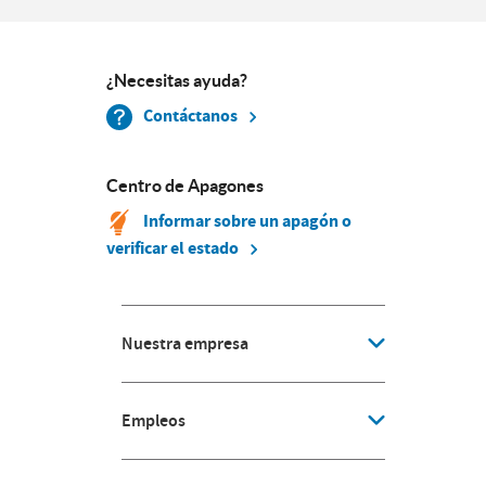
¿Necesitas ayuda?
Contáctanos
Centro de Apagones
Informar sobre un apagón o
verificar el estado
Nuestra empresa
Empleos