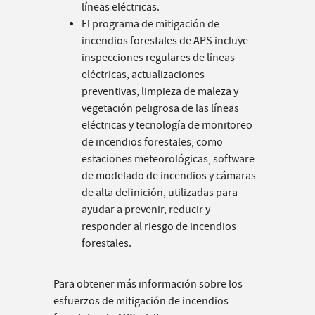
líneas eléctricas.
El programa de mitigación de
incendios forestales de APS incluye
inspecciones regulares de líneas
eléctricas, actualizaciones
preventivas, limpieza de maleza y
vegetación peligrosa de las líneas
eléctricas y tecnología de monitoreo
de incendios forestales, como
estaciones meteorológicas, software
de modelado de incendios y cámaras
de alta definición, utilizadas para
ayudar a prevenir, reducir y
responder al riesgo de incendios
forestales.
Para obtener más información sobre los
esfuerzos de mitigación de incendios