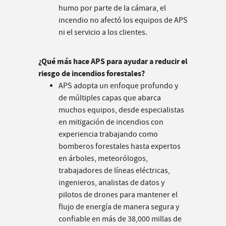
humo por parte de la cámara, el
incendio no afectó los equipos de APS
ni el servicio a los clientes.
¿Qué más hace APS para ayudar a reducir el
riesgo de incendios forestales?
APS adopta un enfoque profundo y
de múltiples capas que abarca
muchos equipos, desde especialistas
en mitigación de incendios con
experiencia trabajando como
bomberos forestales hasta expertos
en árboles, meteorólogos,
trabajadores de líneas eléctricas,
ingenieros, analistas de datos y
pilotos de drones para mantener el
flujo de energía de manera segura y
confiable en más de 38,000 millas de