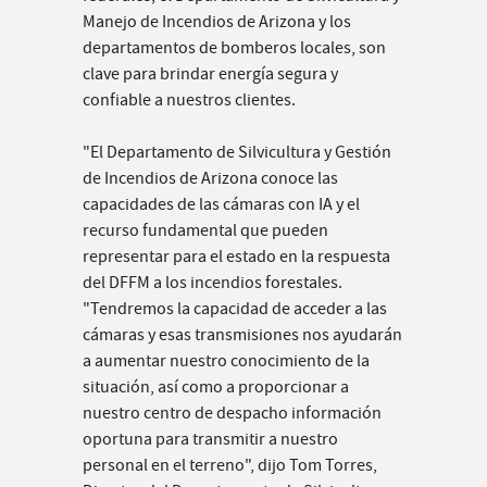
Manejo de Incendios de Arizona y los
departamentos de bomberos locales, son
clave para brindar energía segura y
confiable a nuestros clientes.
"El Departamento de Silvicultura y Gestión
de Incendios de Arizona conoce las
capacidades de las cámaras con IA y el
recurso fundamental que pueden
representar para el estado en la respuesta
del DFFM a los incendios forestales.
"Tendremos la capacidad de acceder a las
cámaras y esas transmisiones nos ayudarán
a aumentar nuestro conocimiento de la
situación, así como a proporcionar a
nuestro centro de despacho información
oportuna para transmitir a nuestro
personal en el terreno", dijo Tom Torres,