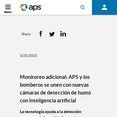
Menu
Share
3/25/2025
Monitoreo adicional: APS y los
bomberos se unen con nuevas
cámaras de detección de humo
con inteligencia artificial
La tecnología ayuda a la detección