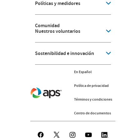
Políticas y medidores
Comunidad
Nuestros voluntarios
Sostenibilidad e innovación
En Español
Política de privacidad
Términos y condiciones
Centro de documentos