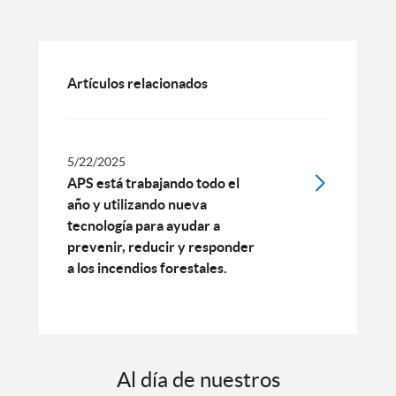
Artículos relacionados
5/22/2025
APS está trabajando todo el
año y utilizando nueva
tecnología para ayudar a
prevenir, reducir y responder
a los incendios forestales.
Al día de nuestros