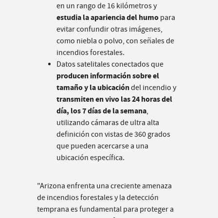
en un rango de 16 kilómetros y
estudia la apariencia del humo
para
evitar confundir otras imágenes,
como niebla o polvo, con señales de
incendios forestales.
Datos satelitales conectados que
producen información sobre el
tamaño y la ubicación
del incendio y
transmiten en vivo las 24 horas del
día, los 7 días de la semana
,
utilizando cámaras de ultra alta
definición con vistas de 360 grados
que pueden acercarse a una
ubicación específica.
"Arizona enfrenta una creciente amenaza
de incendios forestales y la detección
temprana es fundamental para proteger a