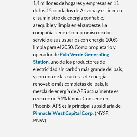
1,4 millones de hogares y empresas en 11
de los 15 condados de Arizona y es líder en
el suministro de energía confiable,
asequible y limpia en el suroeste. La
compañía tiene el compromiso de dar
servicio a sus usuarios con energía 100%
limpia para el 2050. Como propietario y
operador de
Palo Verde Generating
Station
, uno de los productores de
electricidad sin carbón más grande del país,
y con una de las carteras de energía
renovable más completas del país, la
mezcla de energía de APS actualmente es
cerca de un 54% limpia. Con sede en
Phoenix, APS es la principal subsidiaria de
Pinnacle West Capital Corp.
(NYSE:
PNW).