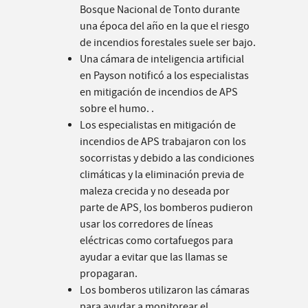
Bosque Nacional de Tonto durante
una época del año en la que el riesgo
de incendios forestales suele ser bajo.
Una cámara de inteligencia artificial
en Payson notificó a los especialistas
en mitigación de incendios de APS
sobre el humo. .
Los especialistas en mitigación de
incendios de APS trabajaron con los
socorristas y debido a las condiciones
climáticas y la eliminación previa de
maleza crecida y no deseada por
parte de APS, los bomberos pudieron
usar los corredores de líneas
eléctricas como cortafuegos para
ayudar a evitar que las llamas se
propagaran.
Los bomberos utilizaron las cámaras
para ayudar a monitorear el