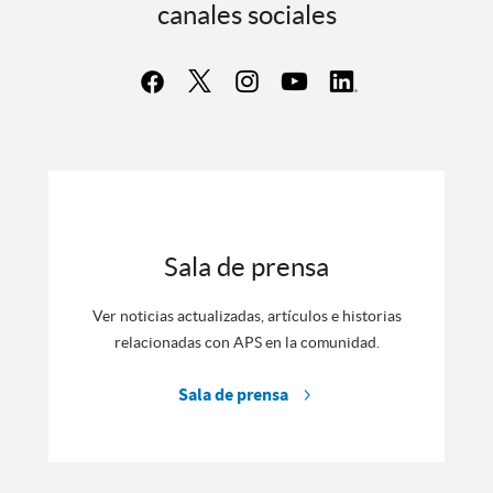
canales sociales
Sala de prensa
Ver noticias actualizadas, artículos e historias
relacionadas con APS en la comunidad.
Sala de prensa