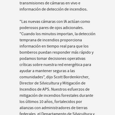
transmisiones de cámaras en vivo e
información de detección de incendios.
"Las nuevas cámaras con IA actúan como
poderosos pares de ojos adicionales.
"Cuando los minutos importan, la detección
temprana de incendios proporciona
información en tiempo real para que los
bomberos puedan responder más rápido y
podamos tomar decisiones operativas
críticas sobre nuestra red energética para
ayudar a mantener seguras a las
comunidades", dijo Scott Bordenkircher,
Director de Silvicultura y Mitigación de
Incendios de APS. Nuestros esfuerzos de
mitigación de incendios forestales durante
los últimos 10 años, fortalecidos por
alianzas con administradores de tierras
federales, el Departamento de Silvicultura y