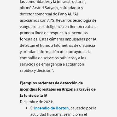
las comunidades y la infraestructura",
afirmó Arvind Satyam, cofundador y
director comercial de Pano AI. "Al
asociarnos con APS, llevamos tecnología de
vanguardia e inteligencia en tiempo real a la
primera línea de respuesta a incendios
forestales. Estas cámaras impulsadas por IA
detectan el humo a kilómetros de distancia
y brindan información útil que ayuda a la
compañía de servicios públicos y a los
servicios de emergencia a actuar con
rapidez y decisión".
Ejemplos recientes de detección de
incendios forestales en Arizona a través de
la lente de la IA
Diciembre de 2024:
incendio de Horton
El
, causado por la
actividad humana, se inició en el