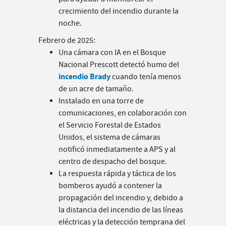
crecimiento del incendio durante la
noche.
Febrero de 2025:
Una cámara con IA en el Bosque
Nacional Prescott detectó humo del
incendio Brady
cuando tenía menos
de un acre de tamaño.
Instalado en una torre de
comunicaciones, en colaboración con
el Servicio Forestal de Estados
Unidos, el sistema de cámaras
notificó inmediatamente a APS y al
centro de despacho del bosque.
La respuesta rápida y táctica de los
bomberos ayudó a contener la
propagación del incendio y, debido a
la distancia del incendio de las líneas
eléctricas y la detección temprana del