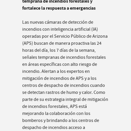
temprana de incendios forestales y
fortalece la respuesta a emergencias
Las nuevas cámaras de detección de
incendios con inteligencia artificial (IA)
operadas por el Servicio Público de Arizona
(APS) buscan de manera proactiva las 24
horas del día, los 7 días de la semana,
señales tempranas de incendios forestales
en áreas específicas con alto riesgo de
incendio. Alertan a los expertos en
mitigación de incendios de APS y a los
centros de despacho de incendios cuando
se detectan rastros de humo y calor. Como
parte de su estrategia integral de mitigación
de incendios forestales, APS está
mejorando la colaboración con los
bomberos y brindando a los centros de
despacho de incendios acceso a