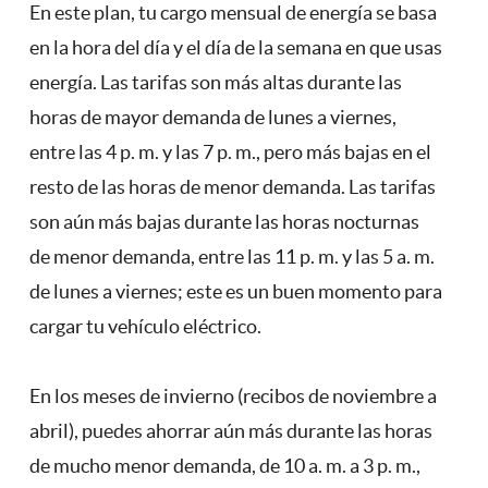
En este plan, tu cargo mensual de energía se basa
en la hora del día y el día de la semana en que usas
energía. Las tarifas son más altas durante las
horas de mayor demanda de lunes a viernes,
entre las 4 p. m. y las 7 p. m., pero más bajas en el
resto de las horas de menor demanda. Las tarifas
son aún más bajas durante las horas nocturnas
de menor demanda, entre las 11 p. m. y las 5 a. m.
de lunes a viernes; este es un buen momento para
cargar tu vehículo eléctrico.
En los meses de invierno (recibos de noviembre a
abril), puedes ahorrar aún más durante las horas
de mucho menor demanda, de 10 a. m. a 3 p. m.,