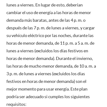
lunes a viernes. En lugar de esto, deberían
cambiar el uso de energía a las horas de menor
demanda más baratas, antes de las 4 p. m. o
después de las 7 p. m. de lunes a viernes, y cargar
su vehículo eléctrico por las noches, durante las
horas de menor demanda, de 11 p. m. a 5 a. m. de
lunes a viernes (excluidos los días festivos en
horas de menor demanda). Durante el invierno,
las horas de mucho menor demanda, de 10 a. m. a
3 p. m. de lunes a viernes (excluidos los días
festivos en horas de menor demanda) son el
mejor momento para usar energía. Este plan
podría ser adecuado si cumples los siguientes
requisitos: