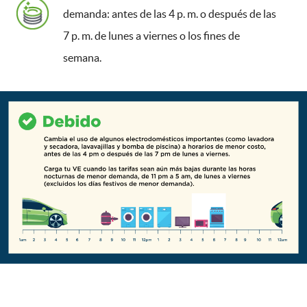
demanda: antes de las 4 p. m. o después de las
7 p. m. de lunes a viernes o los fines de
semana.