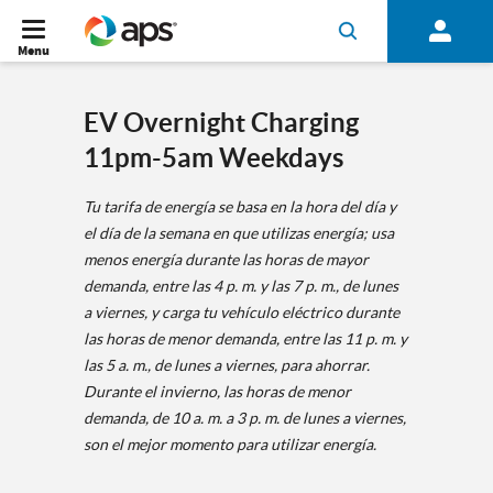
Menu
EV Overnight Charging
11pm-5am Weekdays
Tu tarifa de energía se basa en la hora del día y
el día de la semana en que utilizas energía; usa
menos energía durante las horas de mayor
demanda, entre las 4 p. m. y las 7 p. m., de lunes
a viernes, y carga tu vehículo eléctrico durante
las horas de menor demanda, entre las 11 p. m. y
las 5 a. m., de lunes a viernes, para ahorrar.
Durante el invierno, las horas de menor
demanda, de 10 a. m. a 3 p. m. de lunes a viernes,
son el mejor momento para utilizar energía.