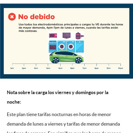
Nota sobre la carga los viernes y domingos por la
noche:
Este plan tiene tarifas nocturnas en horas de menor
demanda de lunes a viernes y tarifas de menor demanda