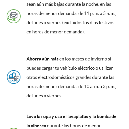
sean aún más bajas durante la noche, en las
horas de menor demanda, de 11 p. m. a 5 a. m.,
de lunes a viernes (excluidos los días festivos
en horas de menor demanda).
Ahorra aún más
en los meses de invierno si
puedes cargar tu vehículo eléctrico o utilizar
otros electrodomésticos grandes durante las
horas de menor demanda, de 10 a. m. a 3 p. m.,
de lunes a viernes.
Lava la ropa y usa el lavaplatos y la bomba de
la alberca
durante las horas de menor