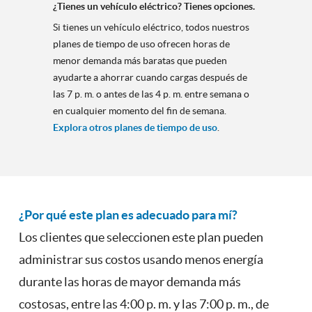
¿Tienes un vehículo eléctrico? Tienes opciones.
Si tienes un vehículo eléctrico, todos nuestros
planes de tiempo de uso ofrecen horas de
menor demanda más baratas que pueden
ayudarte a ahorrar cuando cargas después de
las 7 p. m. o antes de las 4 p. m. entre semana o
en cualquier momento del fin de semana.
Explora otros planes de tiempo de uso
.
¿Por qué este plan es adecuado para mí?
Los clientes que seleccionen este plan pueden
administrar sus costos usando menos energía
durante las horas de mayor demanda más
costosas, entre las 4:00 p. m. y las 7:00 p. m., de