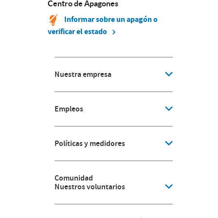
Centro de Apagones
Informar sobre un apagón o
verificar el estado
Nuestra empresa
Empleos
Políticas y medidores
Comunidad
Nuestros voluntarios