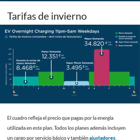
Tarifas de invierno
El cuadro refleja el precio que pagas por la energía
utilizada en este plan. Todos los planes además incluyen
un cargo por servicio básico y también
ajustadores
,