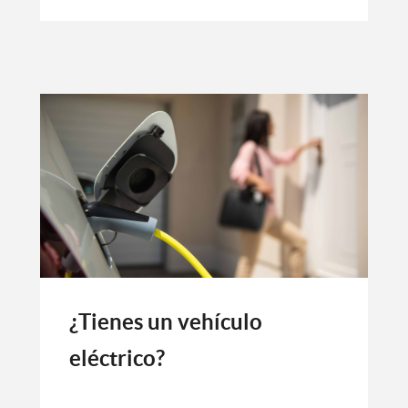
¿Tienes un vehículo
eléctrico?