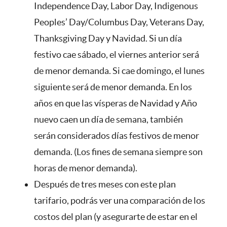
Independence Day, Labor Day, Indigenous
Peoples’ Day/Columbus Day, Veterans Day,
Thanksgiving Day y Navidad. Si un día
festivo cae sábado, el viernes anterior será
de menor demanda. Si cae domingo, el lunes
siguiente será de menor demanda. En los
años en que las vísperas de Navidad y Año
nuevo caen un día de semana, también
serán considerados días festivos de menor
demanda. (Los fines de semana siempre son
horas de menor demanda).
Después de tres meses con este plan
tarifario, podrás ver una comparación de los
costos del plan (y asegurarte de estar en el