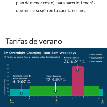
plan de menor costo); para hacerlo, tendrás
que iniciar sesión en tu cuenta en línea.
Tarifas de verano