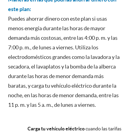
este plan:
Puedes ahorrar dinero con este plan si usas
menos energía durante las horas de mayor
demanda más costosas, entre las 4:00 p. m. y las
7:00 p. m., de lunes a viernes. Utiliza los
electrodomésticos grandes como la lavadora y la
secadora, el lavaplatos y la bomba de la alberca
durante las horas de menor demanda más
baratas, y carga tu vehículo eléctrico durante la
noche, en las horas de menor demanda, entre las
11 p. m. y las 5 a. m., de lunes a viernes.
Carga tu vehículo eléctrico
cuando las tarifas