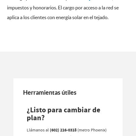
impuestos y honorarios. El cargo por acceso a la red se
aplica a los clientes con energía solar en el tejado.
Herramientas útiles
¿Listo para cambiar de
plan?
Llámanos al
(602) 216-0318
(metro Phoenix)