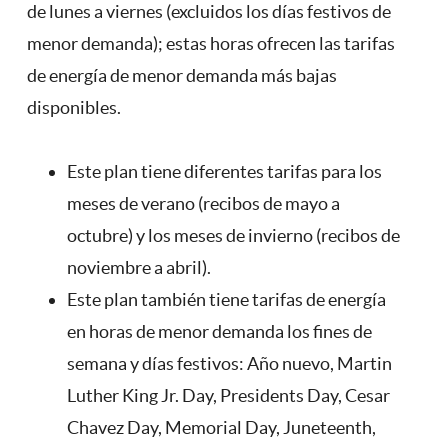
de lunes a viernes (excluidos los días festivos de
menor demanda); estas horas ofrecen las tarifas
de energía de menor demanda más bajas
disponibles.
Este plan tiene diferentes tarifas para los
meses de verano (recibos de mayo a
octubre) y los meses de invierno (recibos de
noviembre a abril).
Este plan también tiene tarifas de energía
en horas de menor demanda los fines de
semana y días festivos: Año nuevo, Martin
Luther King Jr. Day, Presidents Day, Cesar
Chavez Day, Memorial Day, Juneteenth,