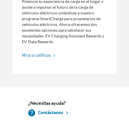
Potencie su experiencia de carga en el hogar y
ayude a impulsar el futuro de la carga de
vehículos eléctricos uniéndose a nuestro
programa SmartCharge para propietarios de
vehículos eléctricos. Ahora ofrecemos dos
excelentes opciones para satisfacer sus
necesidades. EV Charging Assistant Rewards y
EV Data Rewards.
Mira si calificas
¿Necesitas ayuda?
Contáctanos