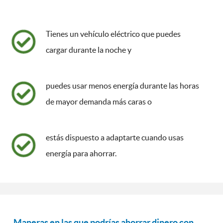
Tienes un vehículo eléctrico que puedes
cargar durante la noche y
puedes usar menos energía durante las horas
de mayor demanda más caras o
estás dispuesto a adaptarte cuando usas
energía para ahorrar.
Maneras en las que podrías ahorrar dinero con