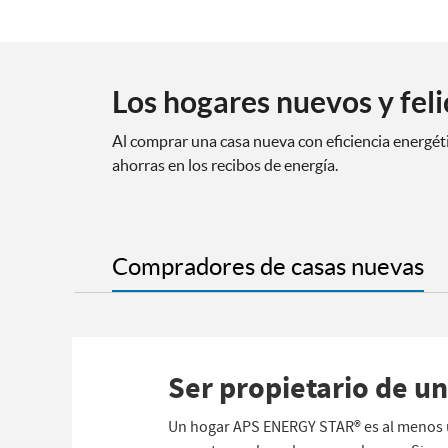
Los hogares nuevos y feli
Al comprar una casa nueva con eficiencia energét
ahorras en los recibos de energía.
Compradores de casas nuevas
Ser propietario de un
Un hogar APS ENERGY STAR® es al menos u