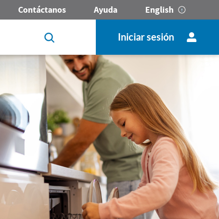
Contáctanos
Ayuda
English
Iniciar sesión