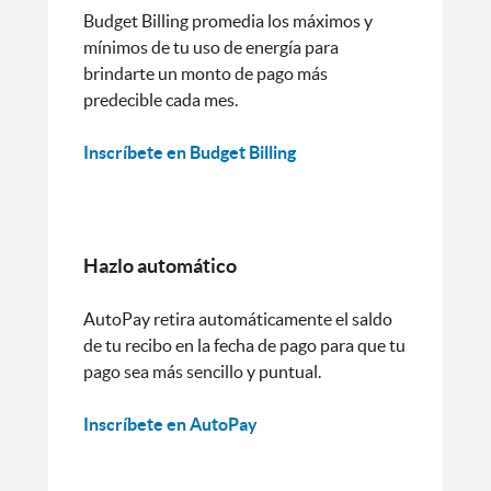
Budget Billing promedia los máximos y
mínimos de tu uso de energía para
brindarte un monto de pago más
predecible cada mes.
Inscríbete en Budget Billing
Hazlo automático
AutoPay retira automáticamente el saldo
de tu recibo en la fecha de pago para que tu
pago sea más sencillo y puntual.
Inscríbete en AutoPay