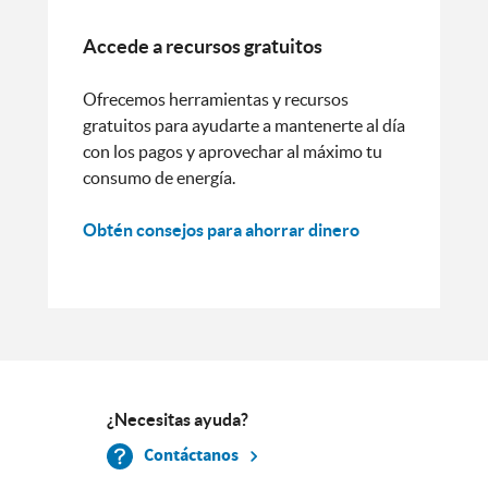
Accede a recursos gratuitos
Ofrecemos herramientas y recursos
gratuitos para ayudarte a mantenerte al día
con los pagos y aprovechar al máximo tu
consumo de energía.
Obtén consejos para ahorrar dinero
¿Necesitas ayuda?
Contáctanos