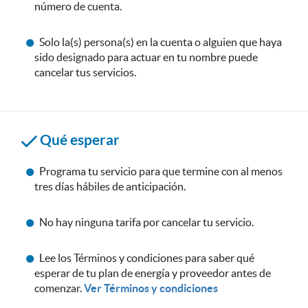
número de cuenta.
Solo la(s) persona(s) en la cuenta o alguien que haya
sido designado para actuar en tu nombre puede
cancelar tus servicios.
Qué esperar
Programa tu servicio para que termine con al menos
tres días hábiles de anticipación.
No hay ninguna tarifa por cancelar tu servicio.
Lee los Términos y condiciones para saber qué
esperar de tu plan de energía y proveedor antes de
comenzar.
Ver Términos y condiciones