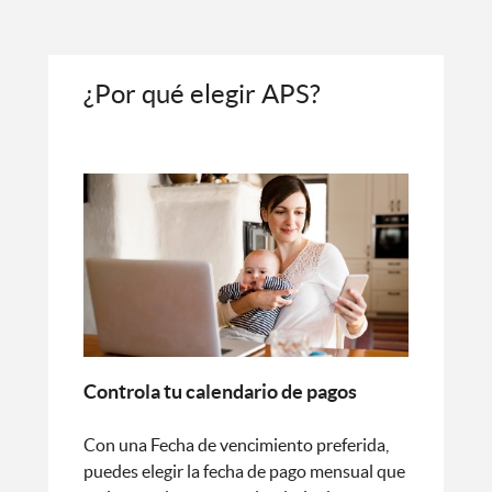
¿Por qué elegir APS?
Controla tu calendario de pagos
Con una Fecha de vencimiento preferida,
puedes elegir la fecha de pago mensual que