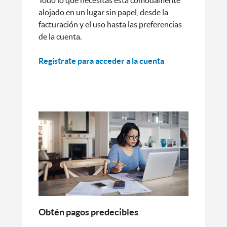
Todo lo que necesitas está cómodamente
alojado en un lugar sin papel, desde la
facturación y el uso hasta las preferencias
de la cuenta.
Regístrate para acceder a la cuenta
Obtén pagos predecibles