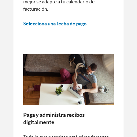
mejor se adapte a tu calendario de
facturación.
Selecciona una fecha de pago
Paga y administra recibos
digitalmente