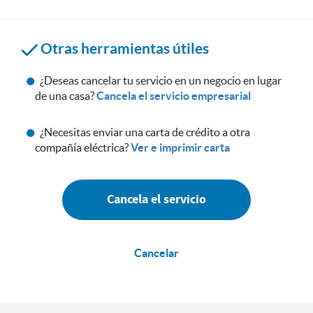
Otras herramientas útiles
¿Deseas cancelar tu servicio en un negocio en lugar
de una casa?
Cancela el servicio empresarial
¿Necesitas enviar una carta de crédito a otra
compañía eléctrica?
Ver e imprimir carta
Cancela el servicio
Cancelar