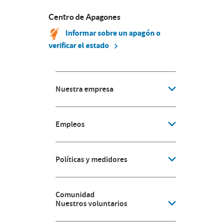
Centro de Apagones
Informar sobre un apagón o
verificar el estado
Nuestra empresa
Empleos
Políticas y medidores
Comunidad
Nuestros voluntarios