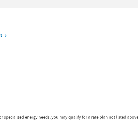
t
 or specialized energy needs, you may qualify for a rate plan not listed abov