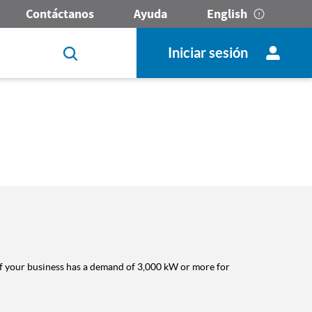
Contáctanos
Ayuda
English
Iniciar sesión
 If your business has a demand of 3,000 kW or more for