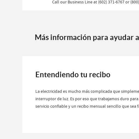
Call our Business Line at (602) 371-6767 or (80
Más información para ayudar a
Entendiendo tu recibo
La electricidad es mucho más complicada que simplem
interruptor de luz. Es por eso que trabajamos duro para
servicio confiable y un recibo mensual sencillo que sea f