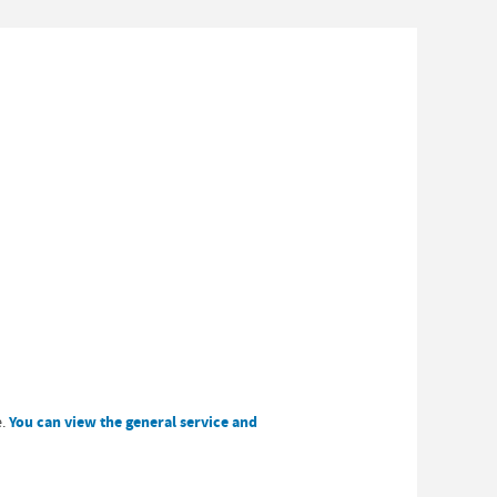
e.
You can view the general service and