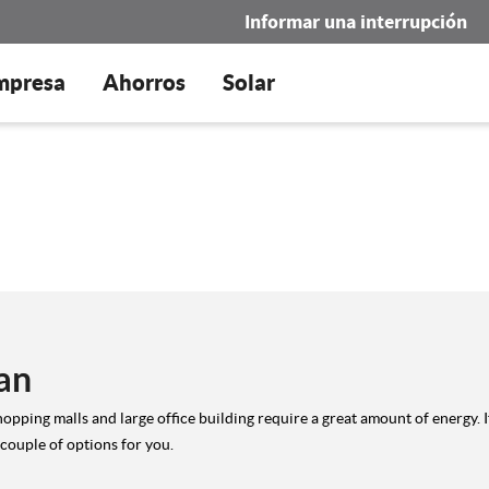
Informar una interrupción
mpresa
Ahorros
Solar
an
hopping malls and large office building require a great amount of energy.
couple of options for you.