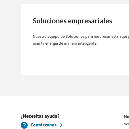
Soluciones empresariales
Nuestro equipo de Soluciones para empresas está aquí 
usar la energía de manera inteligente.
¿Necesitas ayuda?
Nu
Ac
Contáctanos