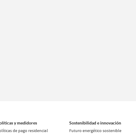
olíticas y medidores
Sostenibilidad e innovación
olíticas de pago residencial
Futuro energético sostenible