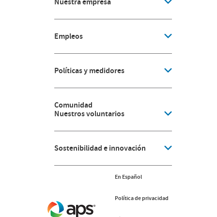
Nuestra empresa
Empleos
Políticas y medidores
Comunidad
Nuestros voluntarios
Sostenibilidad e innovación
En Español
Política de privacidad