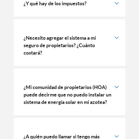
¿Y qué hay de los impuestos?
¿Necesito agregar el sistema a mi
seguro de propietarios? ¿Cuánto
costará?
¿Mi comunidad de propietarios (HOA)
puede decirme que no puedo instalar un
sistema de energía solar en mi azotea?
¿A quién puedo llamar si tengo más