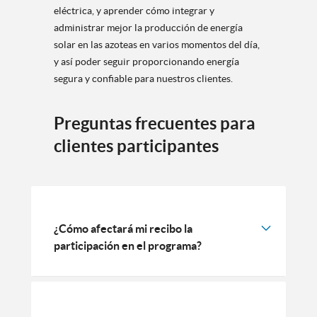
eléctrica, y aprender cómo integrar y
administrar mejor la producción de energía
solar en las azoteas en varios momentos del día,
y así poder seguir proporcionando energía
segura y confiable para nuestros clientes.
Preguntas frecuentes para
clientes participantes
¿Cómo afectará mi recibo la
participación en el programa?