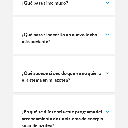
¿Qué pasa si me mudo?
¿Qué pasa si necesito un nuevo techo
más adelante?
¿Qué sucede si decido que ya no quiero
el sistema en mi azotea?
¿En qué se diferencia este programa del
arrendamiento de un sistema de energía
solar de azotea?