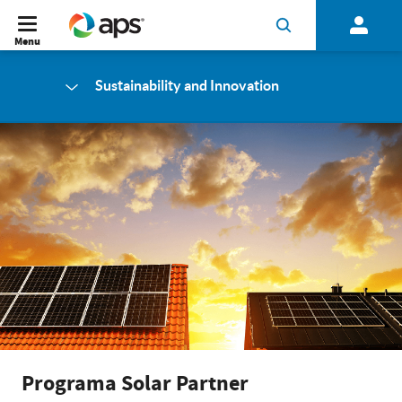
Menu
Sustainability and Innovation
Programa Solar Partner