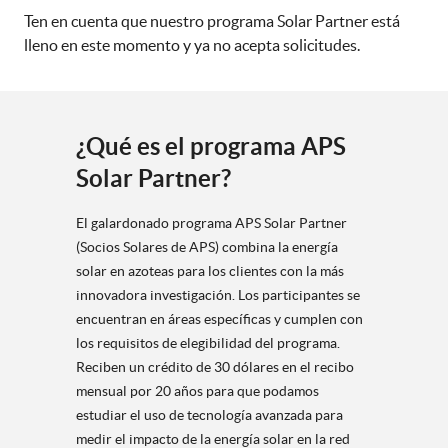
Ten en cuenta que nuestro programa Solar Partner está
lleno en este momento y ya no acepta solicitudes.
¿Qué es el programa APS
Solar Partner?
El galardonado programa APS Solar Partner
(Socios Solares de APS) combina la energía
solar en azoteas para los clientes con la más
innovadora investigación. Los participantes se
encuentran en áreas específicas y cumplen con
los requisitos de elegibilidad del programa.
Reciben un crédito de 30 dólares en el recibo
mensual por 20 años para que podamos
estudiar el uso de tecnología avanzada para
medir el impacto de la energía solar en la red