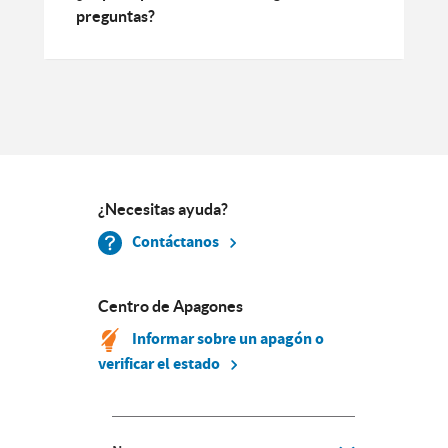
preguntas?
¿Necesitas ayuda?
Contáctanos
Centro de Apagones
Informar sobre un apagón o
verificar el estado