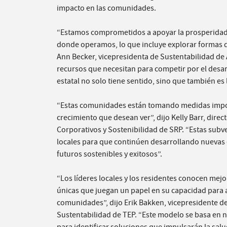
impacto en las comunidades.
“Estamos comprometidos a apoyar la prosperidad 
donde operamos, lo que incluye explorar formas d
Ann Becker, vicepresidenta de Sustentabilidad de
recursos que necesitan para competir por el desar
estatal no solo tiene sentido, sino que también es 
“Estas comunidades están tomando medidas import
crecimiento que desean ver”, dijo Kelly Barr, direct
Corporativos y Sostenibilidad de SRP. “Estas su
locales para que continúen desarrollando nuevas
futuros sostenibles y exitosos”.
“Los líderes locales y los residentes conocen mejor
únicas que juegan un papel en su capacidad para 
comunidades”, dijo Erik Bakken, vicepresidente de
Sustentabilidad de TEP. “Este modelo se basa en 