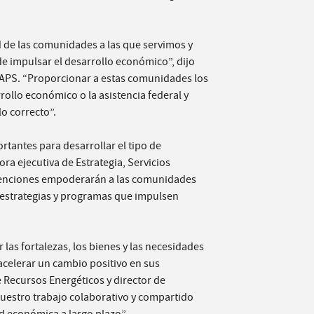
de las comunidades a las que servimos y
e impulsar el desarrollo económico”,
dijo
 APS. “Proporcionar a estas comunidades los
rollo económico o la asistencia federal y
lo correcto”.
antes para desarrollar el tipo de
ora ejecutiva de Estrategia, Servicios
bvenciones empoderarán a las comunidades
 estrategias y programas que impulsen
 las fortalezas, los bienes y las necesidades
acelerar un cambio positivo en sus
 Recursos Energéticos y director de
nuestro trabajo colaborativo y compartido