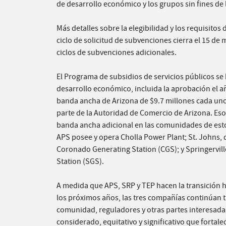
de desarrollo económico y los grupos sin fines de 
Más detalles sobre la elegibilidad y los requisitos
ciclo de solicitud de subvenciones cierra el 15 d
ciclos de subvenciones adicionales.
El Programa de subsidios de servicios públicos se
desarrollo económico, incluida la aprobación el 
banda ancha de Arizona de $9.7 millones cada un
parte de la Autoridad de Comercio de Arizona. Es
banda ancha adicional en las
comunidades
de est
APS posee y opera Cholla Power Plant; St. Johns,
Coronado Generating Station (CGS); y Springervil
Station (SGS).
A medida que APS, SRP y TEP hacen la transición 
los próximos años, las tres compañías continúan
comunidad, reguladores y otras partes interesadas
considerado, equitativo y significativo que fortale