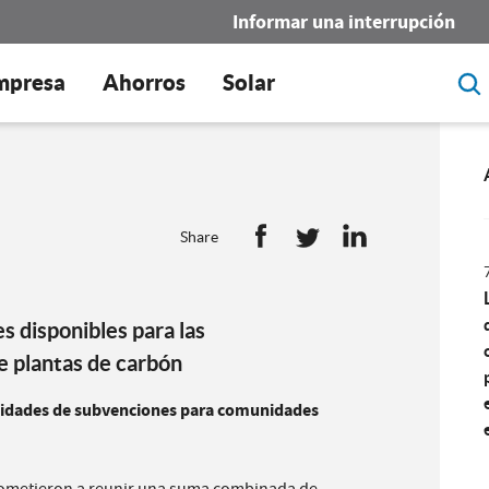
Informar una interrupción
mpresa
Ahorros
Solar
Share
 disponibles para las
e plantas de carbón
nidades de subvenciones para comunidades