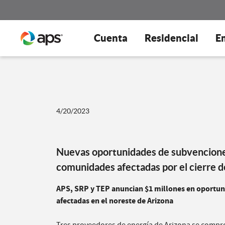
Cuenta
Residencial
E
4/20/2023
Nuevas oportunidades de subvenciones
comunidades afectadas por el cierre d
APS, SRP y TEP anuncian $1 millones en oportu
afectadas en el noreste de Arizona