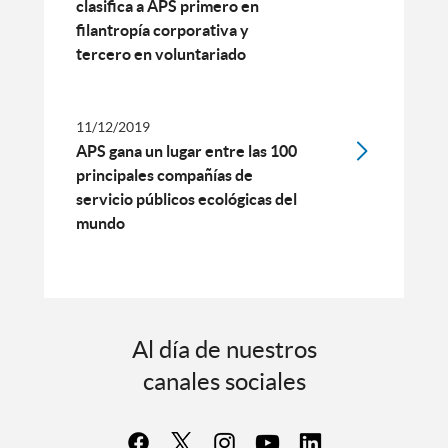
clasifica a APS primero en
filantropía corporativa y
tercero en voluntariado
11/12/2019
APS gana un lugar entre las 100
principales compañías de
servicio públicos ecológicas del
mundo
Al día de nuestros
canales sociales