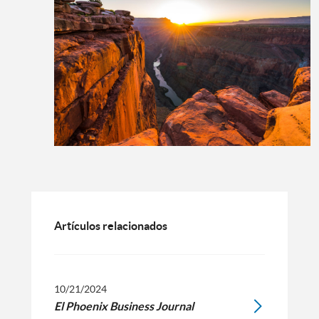
Artículos relacionados
10/21/2024
El Phoenix Business Journal