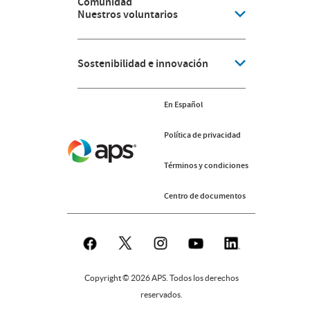
Comunidad
Nuestros voluntarios
Sostenibilidad e innovación
En Español
Política de privacidad
Términos y condiciones
Centro de documentos
Copyright © 2026 APS. Todos los derechos
reservados.