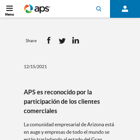
Menu
Share
12/15/2021
APS es reconocido por la
participación de los clientes
comerciales
La comunidad empresarial de Arizona está
en auge y empresas de todo el mundo se
están trasladando al estado del Gran