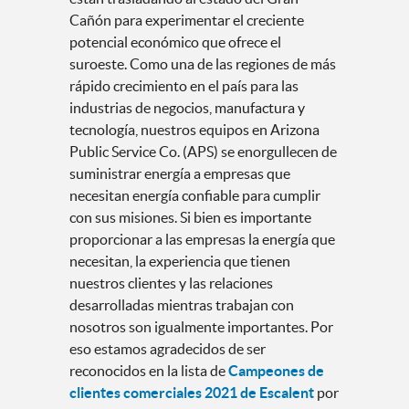
Cañón para experimentar el creciente
potencial económico que ofrece el
suroeste. Como una de las regiones de más
rápido crecimiento en el país para las
industrias de negocios, manufactura y
tecnología, nuestros equipos en Arizona
Public Service Co. (APS) se enorgullecen de
suministrar energía a empresas que
necesitan energía confiable para cumplir
con sus misiones. Si bien es importante
proporcionar a las empresas la energía que
necesitan, la experiencia que tienen
nuestros clientes y las relaciones
desarrolladas mientras trabajan con
nosotros son igualmente importantes. Por
eso estamos agradecidos de ser
reconocidos en la lista de
Campeones de
clientes comerciales 2021 de Escalent
por