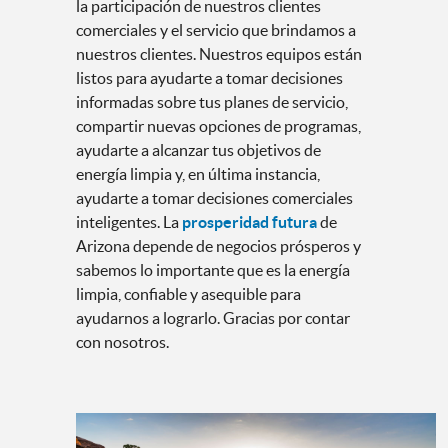
la participación de nuestros clientes
comerciales y el servicio que brindamos a
nuestros clientes. Nuestros equipos están
listos para ayudarte a tomar decisiones
informadas sobre tus planes de servicio,
compartir nuevas opciones de programas,
ayudarte a alcanzar tus objetivos de
energía limpia y, en última instancia,
ayudarte a tomar decisiones comerciales
inteligentes. La
prosperidad futura
de
Arizona depende de negocios prósperos y
sabemos lo importante que es la energía
limpia, confiable y asequible para
ayudarnos a lograrlo. Gracias por contar
con nosotros.