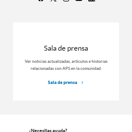
Sala de prensa
Ver noticias actualizadas, artículos e historias
relacionadas con APS en la comunidad.
Sala de prensa
¿Necesitas ayuda?