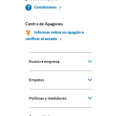
Contáctanos
Centro de Apagones
Informar sobre un apagón o
verificar el estado
Nuestra empresa
Empleos
Políticas y medidores