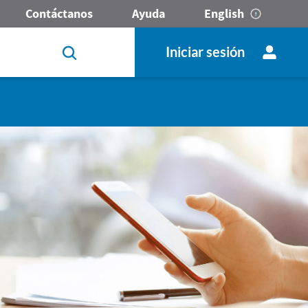
Contáctanos
Ayuda
English
Iniciar sesión