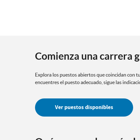
Comienza una carrera g
Explora los puestos abiertos que coincidan con tu
encuentres el puesto adecuado, sigue las indicacio
Ver puestos disponibles