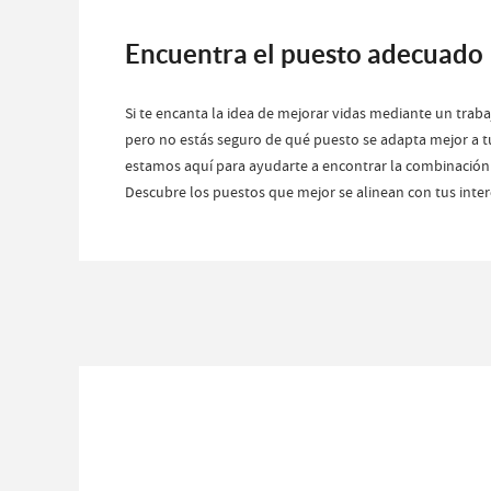
Encuentra el puesto adecuado
Si te encanta la idea de mejorar vidas mediante un trabaj
pero no estás seguro de qué puesto se adapta mejor a t
estamos aquí para ayudarte a encontrar la combinación 
Descubre los puestos que mejor se alinean con tus inter