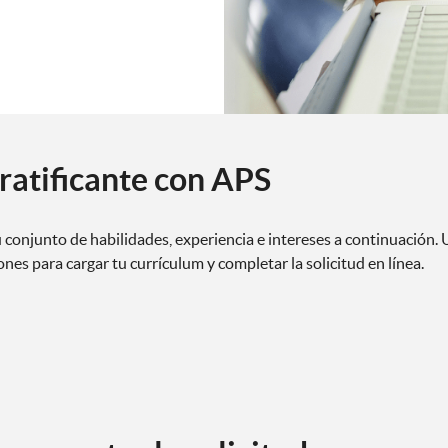
ratificante con APS
 conjunto de habilidades, experiencia e intereses a continuación.
nes para cargar tu currículum y completar la solicitud en línea.