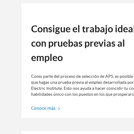
Consigue el trabajo idea
con pruebas previas al
empleo
Como parte del proceso de selección de APS, es posible 
que hagas una prueba previa al empleo desarrollada por
Electric Institute. Esto nos ayuda a hacer coincidir tu c
habilidades único con los puestos en los que prosperarí
Conoce más