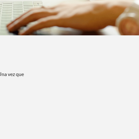
 Una vez que