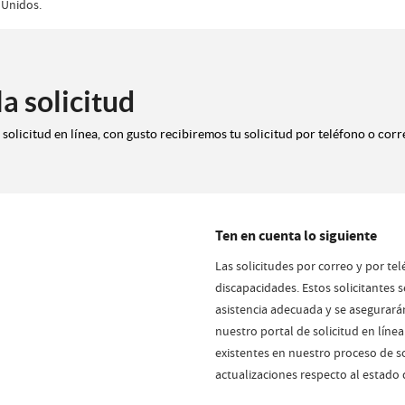
 Unidos.
a solicitud
solicitud en línea, con gusto recibiremos tu solicitud por teléfono o corr
Ten en cuenta lo siguiente
Las solicitudes por correo y por t
discapacidades. Estos solicitantes 
asistencia adecuada y se asegurará
nuestro portal de solicitud en línea
existentes en nuestro proceso de s
actualizaciones respecto al estado d