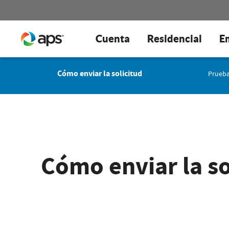
Cuenta
Residencial
E
Cómo enviar la solicitud
Prueba
Cómo enviar la so