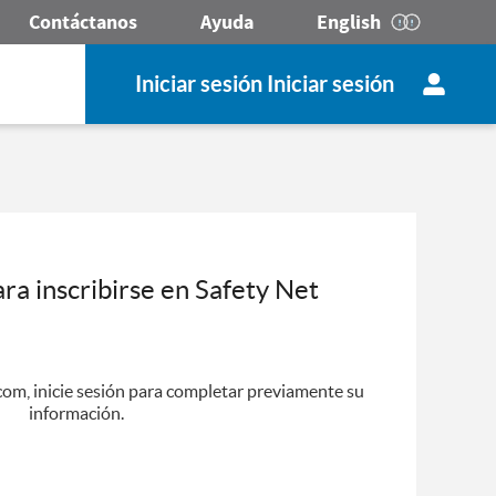
Contáctanos
Ayuda
English
Iniciar sesión Iniciar sesión
ara inscribirse en Safety Net
.com, inicie sesión para completar previamente su
información.