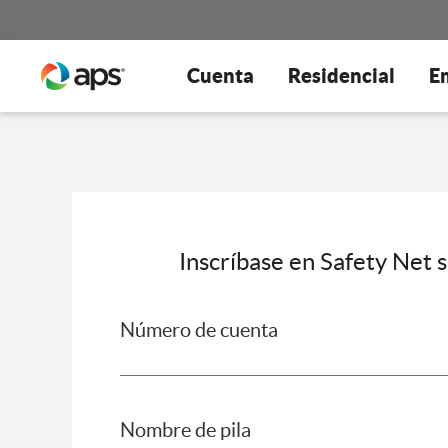
Cuenta
Residencial
E
Inscríbase en Safety Net si
Número de cuenta
Nombre de pila