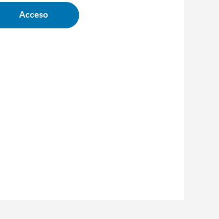
Acceso