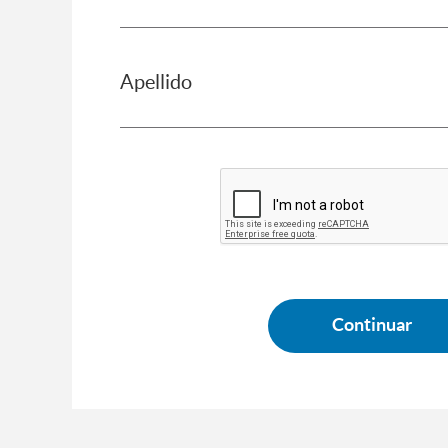
Apellido
Continuar