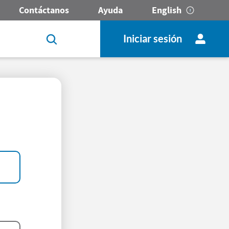
Contáctanos
Ayuda
English
Iniciar sesión