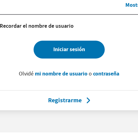
Most
Recordar el nombre de usuario
Iniciar sesión
mi nombre de usuario
contraseña
Olvidé
o
Registrarme