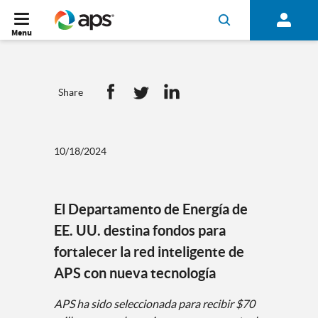
Menu
Share
10/18/2024
El Departamento de Energía de
EE. UU. destina fondos para
fortalecer la red inteligente de
APS con nueva tecnología
APS ha sido seleccionada para recibir $70