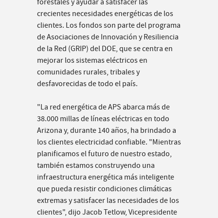
forestales y ayudar a satisfacer las
crecientes necesidades energéticas de los
clientes. Los fondos son parte del programa
de Asociaciones de Innovación y Resiliencia
de la Red (GRIP) del DOE, que se centra en
mejorar los sistemas eléctricos en
comunidades rurales, tribales y
desfavorecidas de todo el país.
"La red energética de APS abarca más de
38.000 millas de líneas eléctricas en todo
Arizona y, durante 140 años, ha brindado a
los clientes electricidad confiable. "Mientras
planificamos el futuro de nuestro estado,
también estamos construyendo una
infraestructura energética más inteligente
que pueda resistir condiciones climáticas
extremas y satisfacer las necesidades de los
clientes", dijo Jacob Tetlow, Vicepresidente