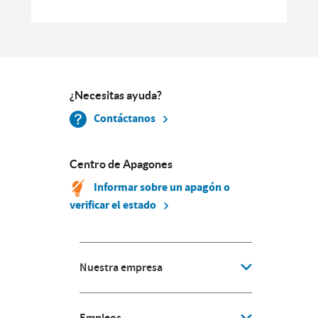
¿Necesitas ayuda?
Contáctanos
Centro de Apagones
Informar sobre un apagón o
verificar el estado
Nuestra empresa
Empleos