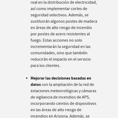
real en la distribución de electricidad,
así como implementar cortes de
seguridad selectivos. Además, se
sustituirán algunos postes de madera
en áreas de alto riesgo de incendio
por postes de acero resistentes al
fuego. Estas acciones no solo
incrementarán la seguridad en las
comunidades, sino que también
reducirán el impacto en el servicio
para los clientes.
Mejorar las decisiones basadas en
datos
con la ampliación de la red de
estaciones meteorológicas y cámaras
de vigilancia de incendios de APS,
incorporando cientos de dispositivos
en las áreas de alto riesgo de
incendios en Arizona. Además, se