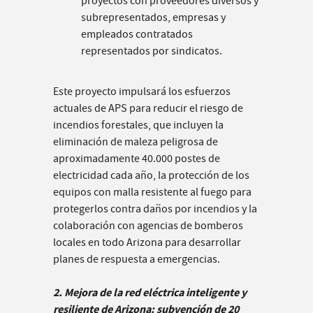
proyectos con proveedores diversos y
subrepresentados, empresas y
empleados contratados
representados por sindicatos.
Este proyecto impulsará los esfuerzos
actuales de APS para reducir el riesgo de
incendios forestales, que incluyen la
eliminación de maleza peligrosa de
aproximadamente 40.000 postes de
electricidad cada año, la protección de los
equipos con malla resistente al fuego para
protegerlos contra daños por incendios y la
colaboración con agencias de bomberos
locales en todo Arizona para desarrollar
planes de respuesta a emergencias.
2. Mejora de la red eléctrica inteligente y
resiliente de Arizona: subvención de 20