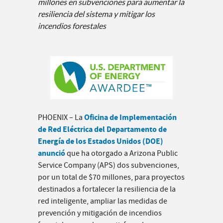
millones en subvenciones para aumentar la
resiliencia del sistema y mitigar los
incendios forestales
Oficina de Implementación
PHOENIX – La
de Red Eléctrica del Departamento de
Energía de los Estados Unidos (DOE)
anunció
que ha otorgado a Arizona Public
Service Company (APS) dos subvenciones,
por un total de $70 millones, para proyectos
destinados a fortalecer la resiliencia de la
red inteligente, ampliar las medidas de
prevención y mitigación de incendios