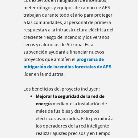
Los expertos en mitigación de incendios,
meteorólogos y equipos de campo de APS
trabajan durante todo el año para proteger
a las comunidades, al personal de primera
respuesta y a la infraestructura eléctrica del
creciente riesgo de incendio y los veranos
secos y calurosos de Arizona. Esta
subvención ayudará a financiar nuevos
programa de
proyectos que amplíen el
mitigación de incendios forestales de APS
líder en la industria.
Los beneficios del proyecto incluyen:
Mejorar la seguridad de la red de
energía
mediante la instalación de
miles de fusibles y dispositivos
eléctricos avanzados. Esto permitirá a
los operadores de la red inteligente
realizar ajustes precisos y en tiempo