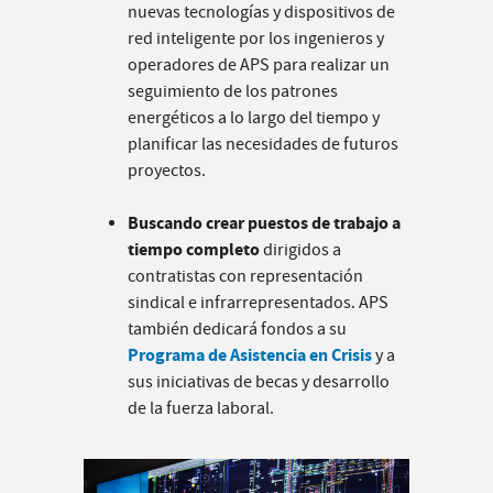
nuevas tecnologías y dispositivos de
red inteligente por los ingenieros y
operadores de APS para realizar un
seguimiento de los patrones
energéticos a lo largo del tiempo y
planificar las necesidades de futuros
proyectos.
Buscando
crear puestos de trabajo a
tiempo completo
dirigidos a
contratistas con representación
sindical e infrarrepresentados. APS
también dedicará fondos a su
Programa de Asistencia en Crisis
y a
sus iniciativas de becas y desarrollo
de la fuerza laboral.