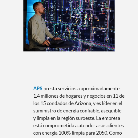
APS
presta servicios a aproximadamente
1.4 millones de hogares y negocios en 11 de
los 15 condados de Arizona, y es líder en el
suministro de energía confiable, asequible
y limpia en la región suroeste. La empresa
está comprometida a atender a sus clientes
con energía 100% limpia para 2050. Como