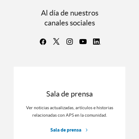
Al día de nuestros
canales sociales
Sala de prensa
Ver noticias actualizadas, artículos e historias
relacionadas con APS en la comunidad.
Sala de prensa