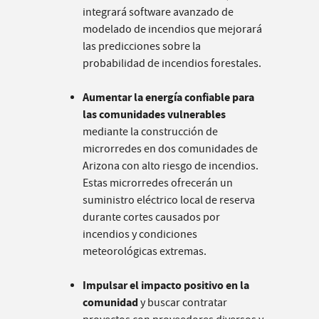
integrará software avanzado de
modelado de incendios que mejorará
las predicciones sobre la
probabilidad de incendios forestales.
Aumentar la energía confiable para
las comunidades vulnerables
mediante la construcción de
microrredes en dos comunidades de
Arizona con alto riesgo de incendios.
Estas microrredes ofrecerán un
suministro eléctrico local de reserva
durante cortes causados por
incendios y condiciones
meteorológicas extremas.
Impulsar el impacto positivo en la
comunidad
y buscar contratar