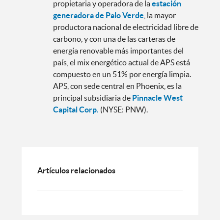
propietaria y operadora de la
estación
generadora de Palo Verde
, la mayor
productora nacional de electricidad libre de
carbono, y con una de las carteras de
energía renovable más importantes del
país, el mix energético actual de APS está
compuesto en un 51% por energía limpia.
APS, con sede central en Phoenix, es la
principal subsidiaria de
Pinnacle West
Capital Corp.
(NYSE: PNW).
Artículos relacionados