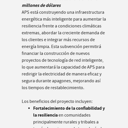
millones de dólares
APS está construyendo una infraestructura
energética más inteligente para aumentar la
resiliencia frente a condiciones climáticas
extremas, abordar la creciente demanda de
los clientes e integrar más recursos de
energía limpia. Esta subvención permitirá
financiar la construcción de nuevos
proyectos de tecnología de red inteligente,
lo que aumentará la capacidad de APS para
redirigir la electricidad de manera eficaz y
segura durante apagones, mejorando así
los tiempos de restablecimiento.
Los beneficios del proyecto incluyen:
Fortalecimiento de la confiabilidad y
la resiliencia
en comunidades
principalmente rurales y tribales a