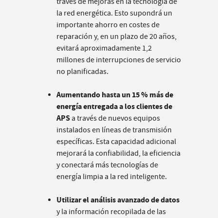
través de mejoras en la tecnología de
la red energética. Esto supondrá un
importante ahorro en costes de
reparación y, en un plazo de 20 años,
evitará aproximadamente 1,2
millones de interrupciones de servicio
no planificadas.
Aumentando hasta un 15 % más de
energía entregada a los clientes de
APS
a través de nuevos equipos
instalados en líneas de transmisión
específicas. Esta capacidad adicional
mejorará la confiabilidad, la eficiencia
y conectará más tecnologías de
energía limpia a la red inteligente.
Utilizar el análisis avanzado de datos
y la información recopilada de las