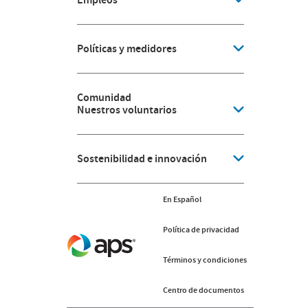
Políticas y medidores
Comunidad
Nuestros voluntarios
Sostenibilidad e innovación
En Español
Política de privacidad
Términos y condiciones
Centro de documentos