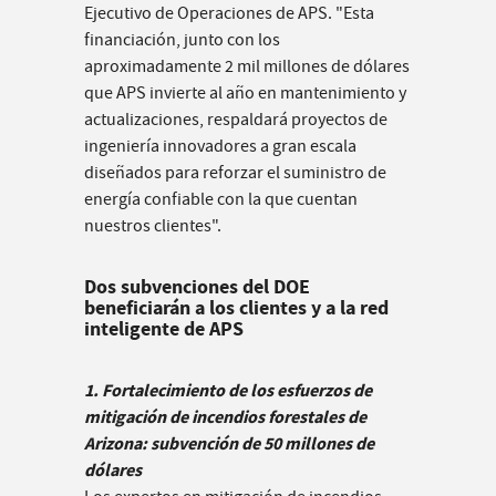
Ejecutivo de Operaciones de APS. "Esta
financiación, junto con los
aproximadamente 2 mil millones de dólares
que APS invierte al año en mantenimiento y
actualizaciones, respaldará proyectos de
ingeniería innovadores a gran escala
diseñados para reforzar el suministro de
energía confiable con la que cuentan
nuestros clientes".
Dos subvenciones del DOE
beneficiarán a los clientes y a la red
inteligente de APS
1. Fortalecimiento de los
esfuerzos de
mitigación de incendios forestales de
Arizona: subvención de 50 millones de
dólares